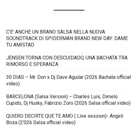
C’E’ ANCHE UN BRANO SALSA NELLA NUOVA
SOUNDTRACK DI SPIDERMAN BRAND NEW DAY: DAME
TU AMISTAD
JENSEN TORNA CON DESCUIDADO, UNA BACHATA TRA
RIMORSO E SPERANZA
30 DIAS – Mr. Don x Dj Dave Aguilar (2026 Bachata official
video)
BARCELONA (Salsa Version) – Charles Luis, Dimelo
Cupido, Dj Husky, Fabrizio Zoro (2026 Salsa official video)
QUIERO DECIRTE QUE TE AMO ( Live session)- Angeli
Boza (2’026 Salsa official video)