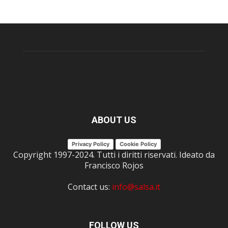
ABOUT US
Privacy Policy
Cookie Policy
Copyright 1997-2024. Tutti i diritti riservati. Ideato da
Francisco Rojos
Contact us:
info@salsa.it
FOLLOW US