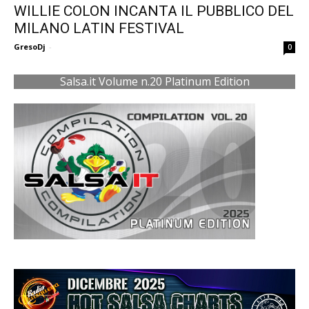
WILLIE COLON INCANTA IL PUBBLICO DEL
MILANO LATIN FESTIVAL
GresoDj
-
0
Salsa.it Volume n.20 Platinum Edition