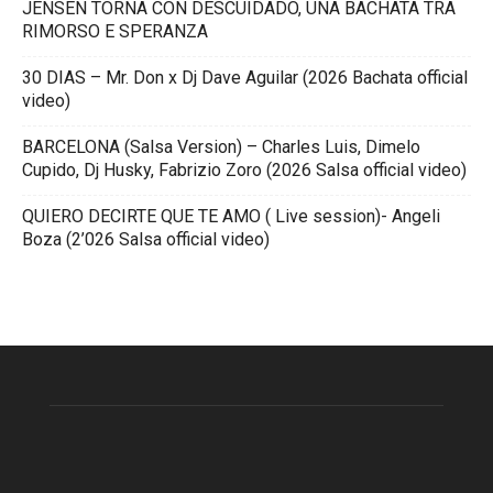
JENSEN TORNA CON DESCUIDADO, UNA BACHATA TRA
RIMORSO E SPERANZA
30 DIAS – Mr. Don x Dj Dave Aguilar (2026 Bachata official
video)
BARCELONA (Salsa Version) – Charles Luis, Dimelo
Cupido, Dj Husky, Fabrizio Zoro (2026 Salsa official video)
QUIERO DECIRTE QUE TE AMO ( Live session)- Angeli
Boza (2’026 Salsa official video)