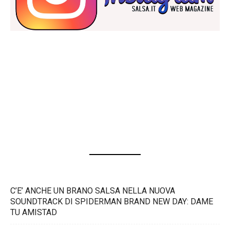
C’E’ ANCHE UN BRANO SALSA NELLA NUOVA
SOUNDTRACK DI SPIDERMAN BRAND NEW DAY: DAME
TU AMISTAD