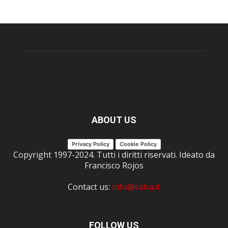
ABOUT US
Privacy Policy
Cookie Policy
Copyright 1997-2024. Tutti i diritti riservati. Ideato da
Francisco Rojos
Contact us:
info@salsa.it
FOLLOW US