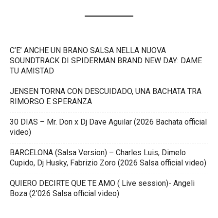
C’E’ ANCHE UN BRANO SALSA NELLA NUOVA
SOUNDTRACK DI SPIDERMAN BRAND NEW DAY: DAME
TU AMISTAD
JENSEN TORNA CON DESCUIDADO, UNA BACHATA TRA
RIMORSO E SPERANZA
30 DIAS – Mr. Don x Dj Dave Aguilar (2026 Bachata official
video)
BARCELONA (Salsa Version) – Charles Luis, Dimelo
Cupido, Dj Husky, Fabrizio Zoro (2026 Salsa official video)
QUIERO DECIRTE QUE TE AMO ( Live session)- Angeli
Boza (2’026 Salsa official video)