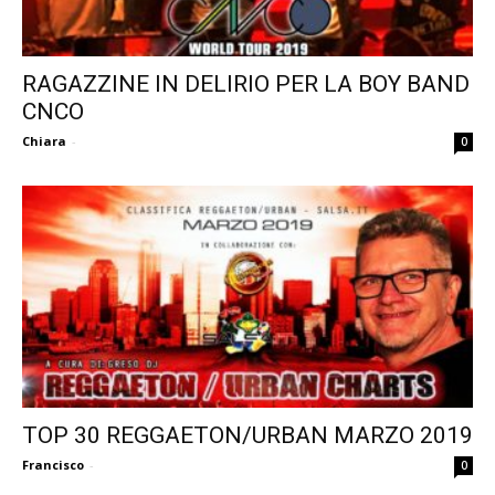
RAGAZZINE IN DELIRIO PER LA BOY BAND
CNCO
Chiara
-
0
TOP 30 REGGAETON/URBAN MARZO 2019
Francisco
-
0