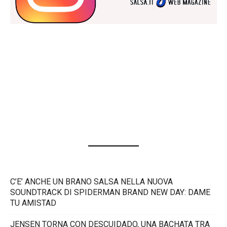
C’E’ ANCHE UN BRANO SALSA NELLA NUOVA
SOUNDTRACK DI SPIDERMAN BRAND NEW DAY: DAME
TU AMISTAD
JENSEN TORNA CON DESCUIDADO, UNA BACHATA TRA