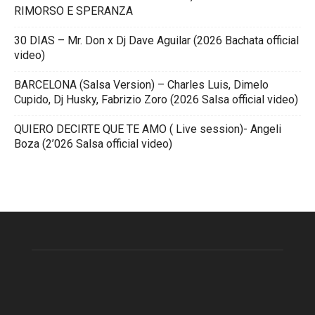
RIMORSO E SPERANZA
30 DIAS – Mr. Don x Dj Dave Aguilar (2026 Bachata official
video)
BARCELONA (Salsa Version) – Charles Luis, Dimelo
Cupido, Dj Husky, Fabrizio Zoro (2026 Salsa official video)
QUIERO DECIRTE QUE TE AMO ( Live session)- Angeli
Boza (2’026 Salsa official video)