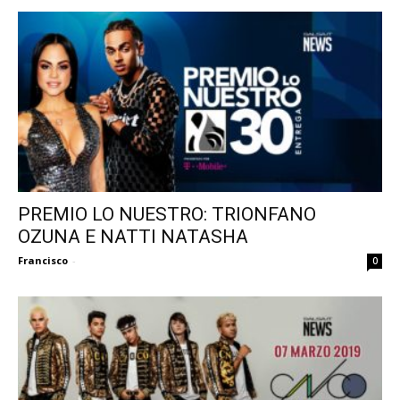
PREMIO LO NUESTRO: TRIONFANO
OZUNA E NATTI NATASHA
Francisco
-
0