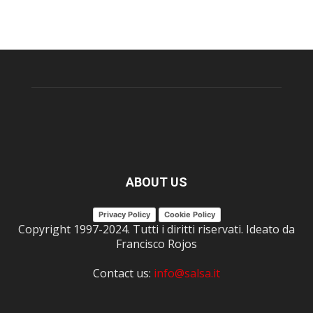
ABOUT US
Privacy Policy
Cookie Policy
Copyright 1997-2024. Tutti i diritti riservati. Ideato da
Francisco Rojos
Contact us:
info@salsa.it