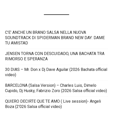
C’E’ ANCHE UN BRANO SALSA NELLA NUOVA
SOUNDTRACK DI SPIDERMAN BRAND NEW DAY: DAME
TU AMISTAD
JENSEN TORNA CON DESCUIDADO, UNA BACHATA TRA
RIMORSO E SPERANZA
30 DIAS – Mr. Don x Dj Dave Aguilar (2026 Bachata official
video)
BARCELONA (Salsa Version) – Charles Luis, Dimelo
Cupido, Dj Husky, Fabrizio Zoro (2026 Salsa official video)
QUIERO DECIRTE QUE TE AMO ( Live session)- Angeli
Boza (2’026 Salsa official video)