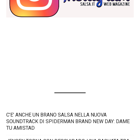
C’E’ ANCHE UN BRANO SALSA NELLA NUOVA
SOUNDTRACK DI SPIDERMAN BRAND NEW DAY: DAME
TU AMISTAD