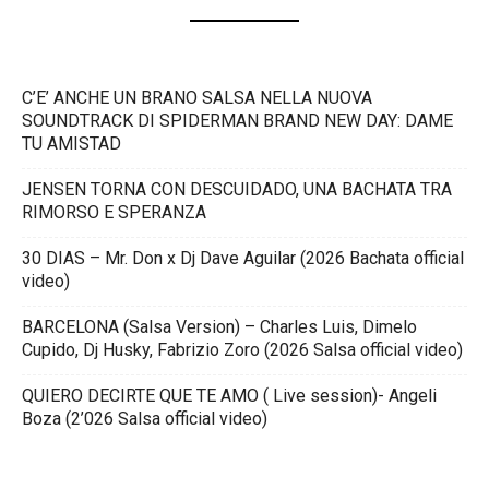
C’E’ ANCHE UN BRANO SALSA NELLA NUOVA
SOUNDTRACK DI SPIDERMAN BRAND NEW DAY: DAME
TU AMISTAD
JENSEN TORNA CON DESCUIDADO, UNA BACHATA TRA
RIMORSO E SPERANZA
30 DIAS – Mr. Don x Dj Dave Aguilar (2026 Bachata official
video)
BARCELONA (Salsa Version) – Charles Luis, Dimelo
Cupido, Dj Husky, Fabrizio Zoro (2026 Salsa official video)
QUIERO DECIRTE QUE TE AMO ( Live session)- Angeli
Boza (2’026 Salsa official video)