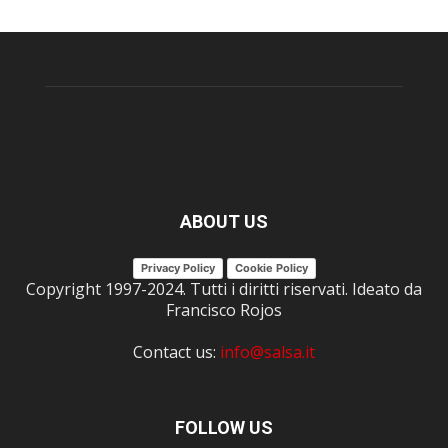
ABOUT US
Privacy Policy
Cookie Policy
Copyright 1997-2024. Tutti i diritti riservati. Ideato da
Francisco Rojos
Contact us:
info@salsa.it
FOLLOW US