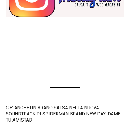
C’E’ ANCHE UN BRANO SALSA NELLA NUOVA
SOUNDTRACK DI SPIDERMAN BRAND NEW DAY: DAME
TU AMISTAD