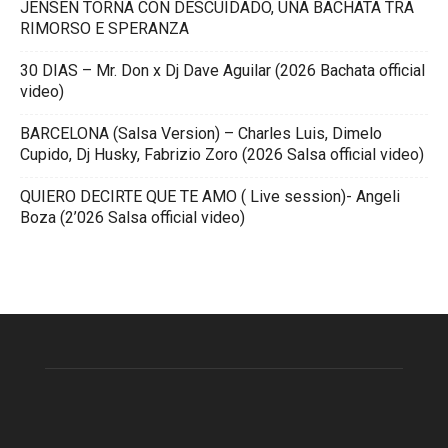
JENSEN TORNA CON DESCUIDADO, UNA BACHATA TRA
RIMORSO E SPERANZA
30 DIAS – Mr. Don x Dj Dave Aguilar (2026 Bachata official
video)
BARCELONA (Salsa Version) – Charles Luis, Dimelo
Cupido, Dj Husky, Fabrizio Zoro (2026 Salsa official video)
QUIERO DECIRTE QUE TE AMO ( Live session)- Angeli
Boza (2’026 Salsa official video)