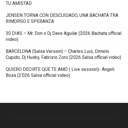
TU AMISTAD
JENSEN TORNA CON DESCUIDADO, UNA BACHATA TRA
RIMORSO E SPERANZA
30 DIAS – Mr. Don x Dj Dave Aguilar (2026 Bachata official
video)
BARCELONA (Salsa Version) – Charles Luis, Dimelo
Cupido, Dj Husky, Fabrizio Zoro (2026 Salsa official video)
QUIERO DECIRTE QUE TE AMO ( Live session)- Angeli
Boza (2’026 Salsa official video)