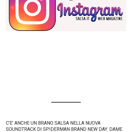
C’E’ ANCHE UN BRANO SALSA NELLA NUOVA
SOUNDTRACK DI SPIDERMAN BRAND NEW DAY: DAME