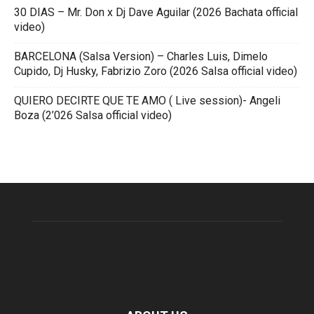
30 DIAS – Mr. Don x Dj Dave Aguilar (2026 Bachata official
video)
BARCELONA (Salsa Version) – Charles Luis, Dimelo
Cupido, Dj Husky, Fabrizio Zoro (2026 Salsa official video)
QUIERO DECIRTE QUE TE AMO ( Live session)- Angeli
Boza (2’026 Salsa official video)