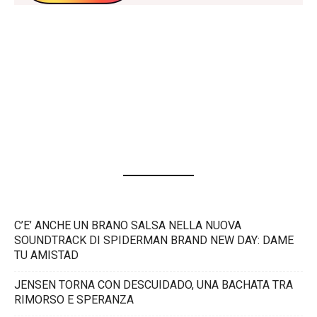
C’E’ ANCHE UN BRANO SALSA NELLA NUOVA
SOUNDTRACK DI SPIDERMAN BRAND NEW DAY: DAME
TU AMISTAD
JENSEN TORNA CON DESCUIDADO, UNA BACHATA TRA
RIMORSO E SPERANZA