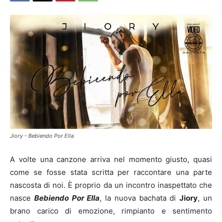
Jiory - Bebiendo Por Ella
A volte una canzone arriva nel momento giusto, quasi
come se fosse stata scritta per raccontare una parte
nascosta di noi. È proprio da un incontro inaspettato che
nasce
Bebiendo Por Ella
, la nuova bachata di
Jiory
, un
brano carico di emozione, rimpianto e sentimento