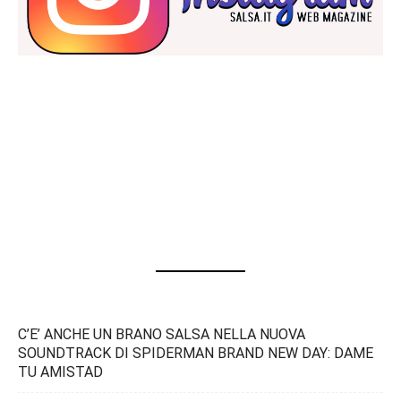
C’E’ ANCHE UN BRANO SALSA NELLA NUOVA
SOUNDTRACK DI SPIDERMAN BRAND NEW DAY: DAME
TU AMISTAD