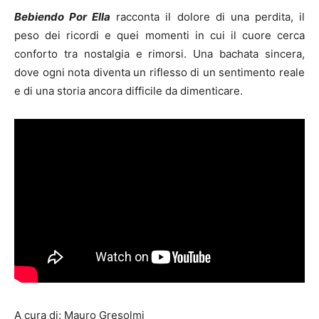
Bebiendo Por Ella
racconta il dolore di una perdita, il
peso dei ricordi e quei momenti in cui il cuore cerca
conforto tra nostalgia e rimorsi. Una bachata sincera,
dove ogni nota diventa un riflesso di un sentimento reale
e di una storia ancora difficile da dimenticare.
A cura di: Mauro Gresolmi