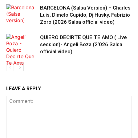
BARCELONA (Salsa Version) – Charles
Luis, Dimelo Cupido, Dj Husky, Fabrizio
Zoro (2026 Salsa official video)
QUIERO DECIRTE QUE TE AMO ( Live
session)- Angeli Boza (2’026 Salsa
official video)
LEAVE A REPLY