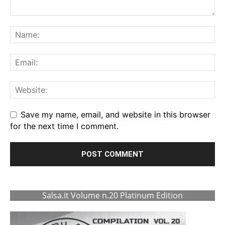
Save my name, email, and website in this browser
for the next time I comment.
Salsa.it Volume n.20 Platinum Edition