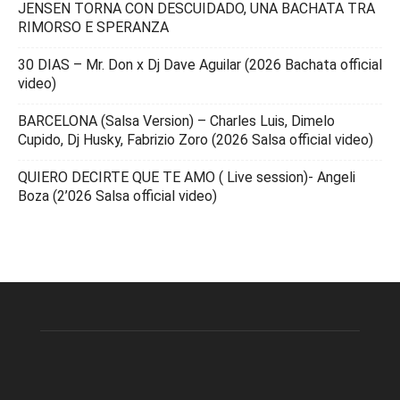
JENSEN TORNA CON DESCUIDADO, UNA BACHATA TRA
RIMORSO E SPERANZA
30 DIAS – Mr. Don x Dj Dave Aguilar (2026 Bachata official
video)
BARCELONA (Salsa Version) – Charles Luis, Dimelo
Cupido, Dj Husky, Fabrizio Zoro (2026 Salsa official video)
QUIERO DECIRTE QUE TE AMO ( Live session)- Angeli
Boza (2’026 Salsa official video)