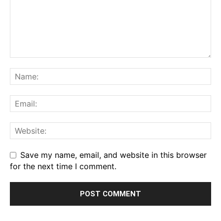
Save my name, email, and website in this browser
for the next time I comment.