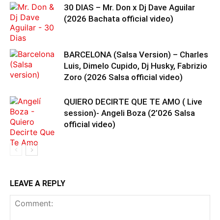
30 DIAS – Mr. Don x Dj Dave Aguilar
(2026 Bachata official video)
BARCELONA (Salsa Version) – Charles
Luis, Dimelo Cupido, Dj Husky, Fabrizio
Zoro (2026 Salsa official video)
QUIERO DECIRTE QUE TE AMO ( Live
session)- Angeli Boza (2’026 Salsa
official video)
LEAVE A REPLY