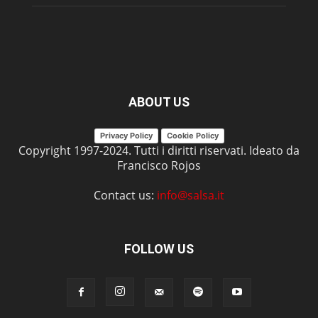
ABOUT US
Privacy Policy
Cookie Policy
Copyright 1997-2024. Tutti i diritti riservati. Ideato da
Francisco Rojos
Contact us:
info@salsa.it
FOLLOW US