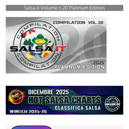
Salsa.it Volume n.20 Platinum Edition