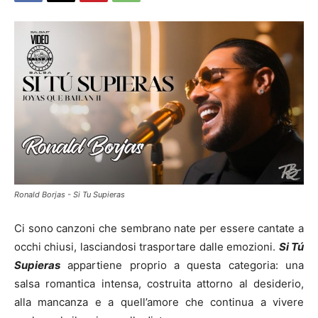
Ronald Borjas - Si Tu Supieras
Ci sono canzoni che sembrano nate per essere cantate a
occhi chiusi, lasciandosi trasportare dalle emozioni.
Si Tú
Supieras
appartiene proprio a questa categoria: una
salsa romantica intensa, costruita attorno al desiderio,
alla mancanza e a quell’amore che continua a vivere