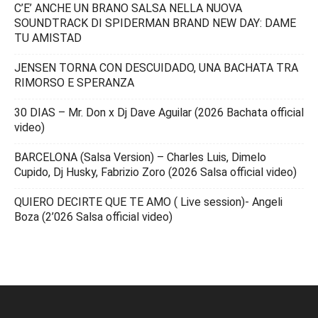
C’E’ ANCHE UN BRANO SALSA NELLA NUOVA
SOUNDTRACK DI SPIDERMAN BRAND NEW DAY: DAME
TU AMISTAD
JENSEN TORNA CON DESCUIDADO, UNA BACHATA TRA
RIMORSO E SPERANZA
30 DIAS – Mr. Don x Dj Dave Aguilar (2026 Bachata official
video)
BARCELONA (Salsa Version) – Charles Luis, Dimelo
Cupido, Dj Husky, Fabrizio Zoro (2026 Salsa official video)
QUIERO DECIRTE QUE TE AMO ( Live session)- Angeli
Boza (2’026 Salsa official video)