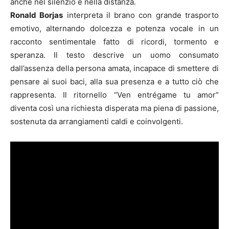
anche nel silenzio e nella distanza.
Ronald Borjas
interpreta il brano con grande trasporto
emotivo, alternando dolcezza e potenza vocale in un
racconto sentimentale fatto di ricordi, tormento e
speranza. Il testo descrive un uomo consumato
dall’assenza della persona amata, incapace di smettere di
pensare ai suoi baci, alla sua presenza e a tutto ciò che
rappresenta. Il ritornello “Ven entrégame tu amor”
diventa così una richiesta disperata ma piena di passione,
sostenuta da arrangiamenti caldi e coinvolgenti.