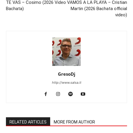
TE VAS – Cosimo (2026 Video
VAMOS A LA PLAYA – Cristian
Bachata)
Martin (2026 Bachata official
video)
GresoDj
http://www.salsa.it
RELATED ARTICLES
MORE FROM AUTHOR