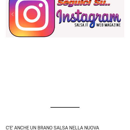
C’E’ ANCHE UN BRANO SALSA NELLA NUOVA