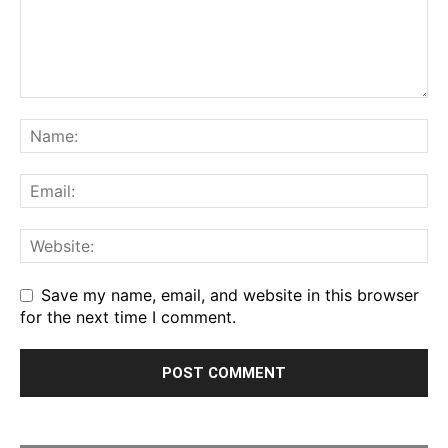
Save my name, email, and website in this browser
for the next time I comment.