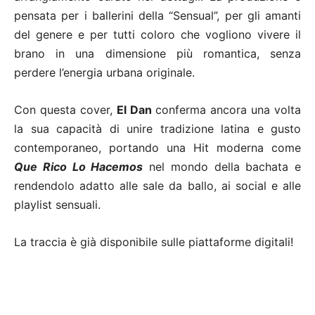
pensata per i ballerini della “Sensual”, per gli amanti
del genere e per tutti coloro che vogliono vivere il
brano in una dimensione più romantica, senza
perdere l’energia urbana originale.
Con questa cover,
El Dan
conferma ancora una volta
la sua capacità di unire tradizione latina e gusto
contemporaneo, portando una Hit moderna come
Que Rico Lo Hacemos
nel mondo della bachata e
rendendolo adatto alle sale da ballo, ai social e alle
playlist sensuali.
La traccia è già disponibile sulle piattaforme digitali!