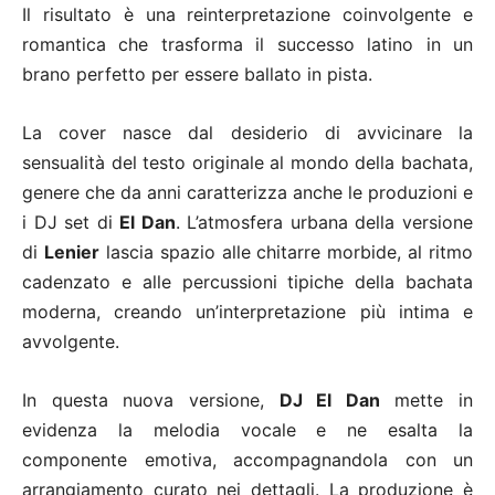
Il risultato è una reinterpretazione coinvolgente e
romantica che trasforma il successo latino in un
brano perfetto per essere ballato in pista.
La cover nasce dal desiderio di avvicinare la
sensualità del testo originale al mondo della bachata,
genere che da anni caratterizza anche le produzioni e
i DJ set di
El Dan
. L’atmosfera urbana della versione
di
Lenier
lascia spazio alle chitarre morbide, al ritmo
cadenzato e alle percussioni tipiche della bachata
moderna, creando un’interpretazione più intima e
avvolgente.
In questa nuova versione,
DJ El Dan
mette in
evidenza la melodia vocale e ne esalta la
componente emotiva, accompagnandola con un
arrangiamento curato nei dettagli. La produzione è