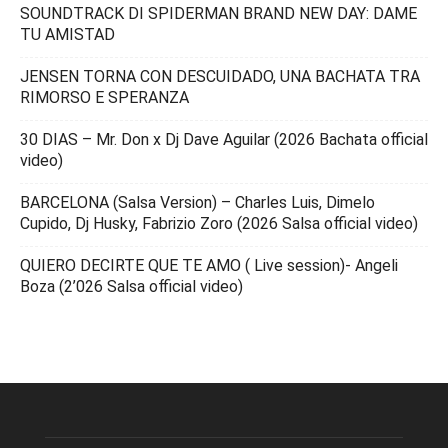
SOUNDTRACK DI SPIDERMAN BRAND NEW DAY: DAME
TU AMISTAD
JENSEN TORNA CON DESCUIDADO, UNA BACHATA TRA
RIMORSO E SPERANZA
30 DIAS – Mr. Don x Dj Dave Aguilar (2026 Bachata official
video)
BARCELONA (Salsa Version) – Charles Luis, Dimelo
Cupido, Dj Husky, Fabrizio Zoro (2026 Salsa official video)
QUIERO DECIRTE QUE TE AMO ( Live session)- Angeli
Boza (2’026 Salsa official video)