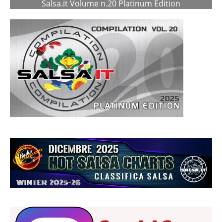
Salsa.it Volume n.20 Platinum Edition