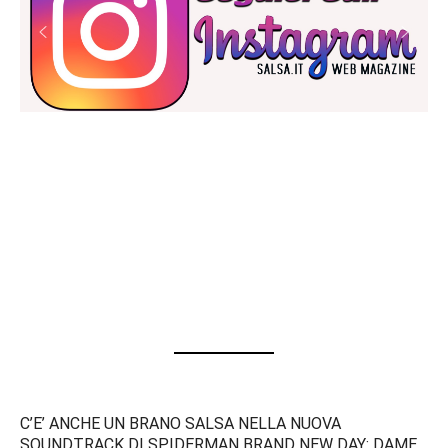
C’E’ ANCHE UN BRANO SALSA NELLA NUOVA
SOUNDTRACK DI SPIDERMAN BRAND NEW DAY: DAME