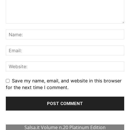
Save my name, email, and website in this browser
for the next time I comment.
Salsa.it Volume n.20 Platinum Edition