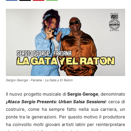
Sergio George - Fariana - La Gata y El Raton
Il nuovo progetto musicale di
Sergio Geroge
, denominato
¡Ataca Sergio Presents: Urban Salsa Sessions
! cerca di
costruire, come ha sempre fatto nella sua carriera, un
ponte tra le generazioni. Per questo motivo il produttore
ha coinvolto molti giovani artisti latini per reinterpretare