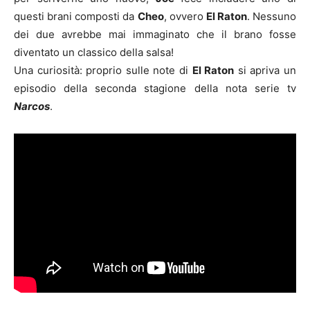
questi brani composti da
Cheo
, ovvero
El Raton
. Nessuno
dei due avrebbe mai immaginato che il brano fosse
diventato un classico della salsa!
Una curiosità: proprio sulle note di
El Raton
si apriva un
episodio della seconda stagione della nota serie tv
Narcos
.