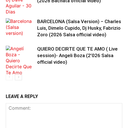
(2026 Bachata official video)
BARCELONA (Salsa Version) – Charles
Luis, Dimelo Cupido, Dj Husky, Fabrizio
Zoro (2026 Salsa official video)
QUIERO DECIRTE QUE TE AMO ( Live
session)- Angeli Boza (2’026 Salsa
official video)
LEAVE A REPLY