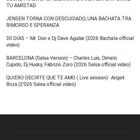
TU AMISTAD
JENSEN TORNA CON DESCUIDADO, UNA BACHATA TRA
RIMORSO E SPERANZA
30 DIAS – Mr. Don x Dj Dave Aguilar (2026 Bachata official
video)
BARCELONA (Salsa Version) – Charles Luis, Dimelo
Cupido, Dj Husky, Fabrizio Zoro (2026 Salsa official video)
QUIERO DECIRTE QUE TE AMO ( Live session)- Angeli
Boza (2’026 Salsa official video)