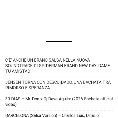
C’E’ ANCHE UN BRANO SALSA NELLA NUOVA
SOUNDTRACK DI SPIDERMAN BRAND NEW DAY: DAME
TU AMISTAD
JENSEN TORNA CON DESCUIDADO, UNA BACHATA TRA
RIMORSO E SPERANZA
30 DIAS – Mr. Don x Dj Dave Aguilar (2026 Bachata official
video)
BARCELONA (Salsa Version) – Charles Luis, Dimelo