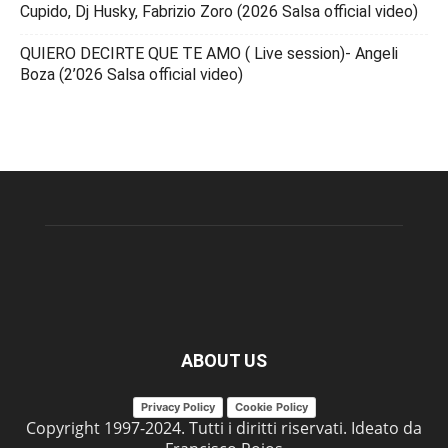
Cupido, Dj Husky, Fabrizio Zoro (2026 Salsa official video)
QUIERO DECIRTE QUE TE AMO ( Live session)- Angeli
Boza (2’026 Salsa official video)
ABOUT US
Privacy Policy
Cookie Policy
Copyright 1997-2024. Tutti i diritti riservati. Ideato da