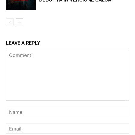
LEAVE A REPLY