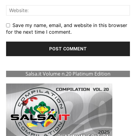
Save my name, email, and website in this browser
for the next time I comment.
Salsa.it Volume n.20 Platinum Edition