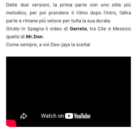
Delle due versioni, la prima parte con uno stile più
melodico, per poi prendere il ritmo dopo l’intro, l’altra
parte e rimane più veloce per tutta la sua durata.
Girato in Spagna il video di
Garreta
, tra Cile e Messico
quello di
Mr. Don
.
Come sempre, a voi Dee-jays la scelta!