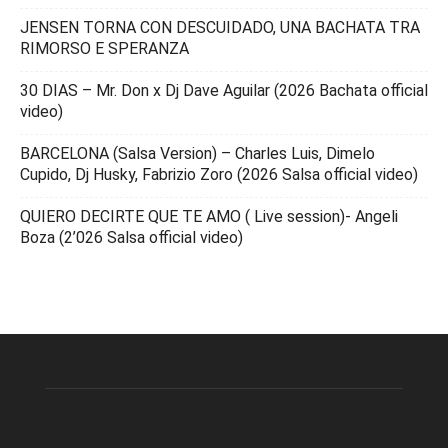
JENSEN TORNA CON DESCUIDADO, UNA BACHATA TRA
RIMORSO E SPERANZA
30 DIAS – Mr. Don x Dj Dave Aguilar (2026 Bachata official
video)
BARCELONA (Salsa Version) – Charles Luis, Dimelo
Cupido, Dj Husky, Fabrizio Zoro (2026 Salsa official video)
QUIERO DECIRTE QUE TE AMO ( Live session)- Angeli
Boza (2’026 Salsa official video)