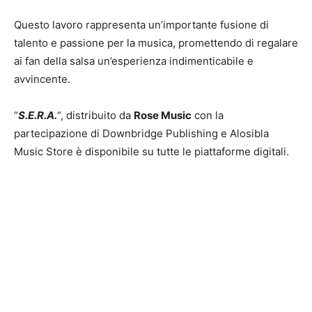
Questo lavoro rappresenta un’importante fusione di
talento e passione per la musica, promettendo di regalare
ai fan della salsa un’esperienza indimenticabile e
avvincente.
“
S.E.R.A.
“, distribuito da
Rose Music
con la
partecipazione di Downbridge Publishing e Alosibla
Music Store è disponibile su tutte le piattaforme digitali.