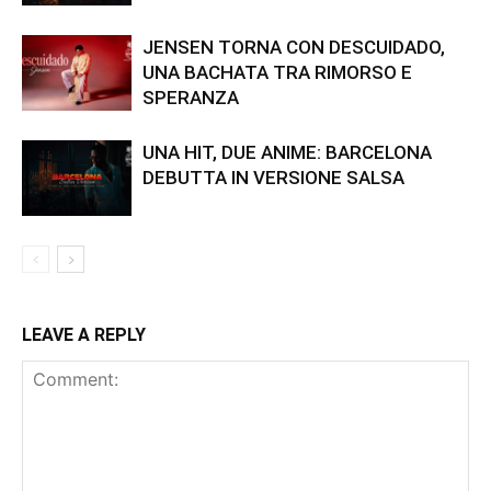
JENSEN TORNA CON DESCUIDADO,
UNA BACHATA TRA RIMORSO E
SPERANZA
UNA HIT, DUE ANIME: BARCELONA
DEBUTTA IN VERSIONE SALSA
LEAVE A REPLY