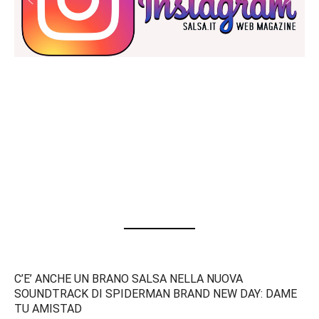
C’E’ ANCHE UN BRANO SALSA NELLA NUOVA
SOUNDTRACK DI SPIDERMAN BRAND NEW DAY: DAME
TU AMISTAD