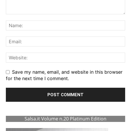
Save my name, email, and website in this browser
for the next time I comment.
Salsa.it Volume n.20 Platinum Edition