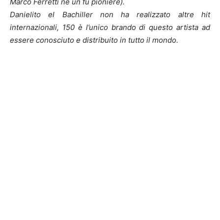
Marco Ferretti ne un fu pioniere).
Danielito el Bachiller non ha realizzato altre hit
internazionali, 150 è l’unico brando di questo artista ad
essere conosciuto e distribuito in tutto il mondo.