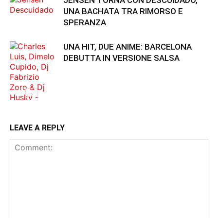
UNA BACHATA TRA RIMORSO E
SPERANZA
UNA HIT, DUE ANIME: BARCELONA
DEBUTTA IN VERSIONE SALSA
LEAVE A REPLY