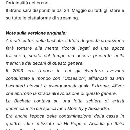
l’originalità del brano.
Il Brano sarà disponibile dal 24 Maggio su tutti gli store e
su tutte le piattaforme di streaming.
Note sulla versione originale:
A molti cultori della bachata, il titolo di questa produzione
farà tornare alla mente ricordi legati ad una epoca
trascorsa, sopita dal tempo ma ancora presente nella
memoria dei decani di questo genere.
Il 2003 era l’epoca in cui gli Aventura avevano
conquistato il mondo con “Obsesion”, affiancati da altri
bachateri giovani e avanguardisti quali: Extreme, 4Ever
che aprirono la strada all’evoluzione di questo genere.
La Bachata contava su una folta schiera di artisti
dominicani tra cui spiccavano Monchy y Alexandra.
Era anche l’epoca della contaminazione della cassa in
quattro, stile utilizzato da Hi Pepo e Arcadia (in Italia