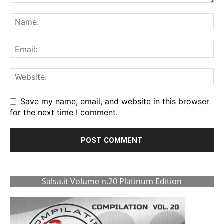
Save my name, email, and website in this browser
for the next time I comment.
Salsa.it Volume n.20 Platinum Edition