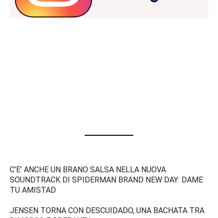
C’E’ ANCHE UN BRANO SALSA NELLA NUOVA
SOUNDTRACK DI SPIDERMAN BRAND NEW DAY: DAME
TU AMISTAD
JENSEN TORNA CON DESCUIDADO, UNA BACHATA TRA