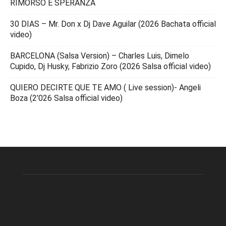
RIMORSO E SPERANZA
30 DIAS – Mr. Don x Dj Dave Aguilar (2026 Bachata official
video)
BARCELONA (Salsa Version) – Charles Luis, Dimelo
Cupido, Dj Husky, Fabrizio Zoro (2026 Salsa official video)
QUIERO DECIRTE QUE TE AMO ( Live session)- Angeli
Boza (2’026 Salsa official video)