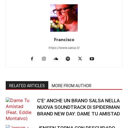
Francisco
https://www.salsa.it/
RELATED ARTICLES
MORE FROM AUTHOR
C’E’ ANCHE UN BRANO SALSA NELLA
NUOVA SOUNDTRACK DI SPIDERMAN
BRAND NEW DAY: DAME TU AMISTAD
JENSEN TORNA CON DESCUIDADO,