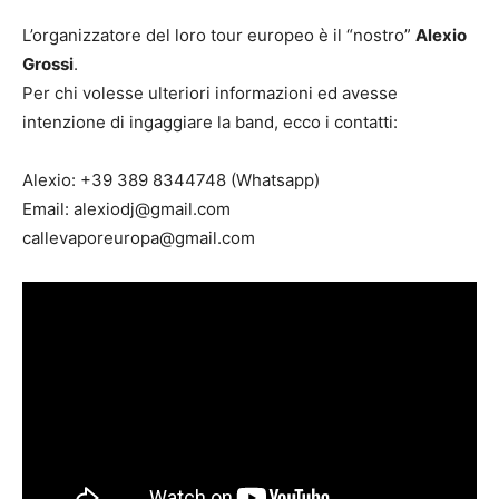
L’organizzatore del loro tour europeo è il “nostro”
Alexio
Grossi
.
Per chi volesse ulteriori informazioni ed avesse
intenzione di ingaggiare la band, ecco i contatti:
Alexio: +39 389 8344748 (Whatsapp)
Email: alexiodj@gmail.com
callevaporeuropa@gmail.com