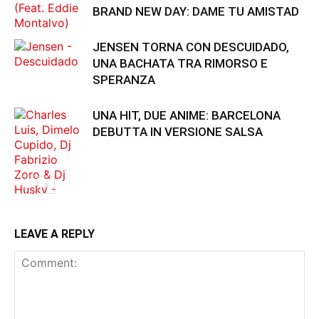
BRAND NEW DAY: DAME TU AMISTAD
JENSEN TORNA CON DESCUIDADO,
UNA BACHATA TRA RIMORSO E
SPERANZA
UNA HIT, DUE ANIME: BARCELONA
DEBUTTA IN VERSIONE SALSA
LEAVE A REPLY