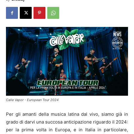
Calle Vapor - European Tour 2024
Per gli amanti della musica latina dal vivo, siamo già in
grado di darvi una succosa anticipazione riguardo il 2024:
per la prima volta in Europa, e in Italia in particolare,