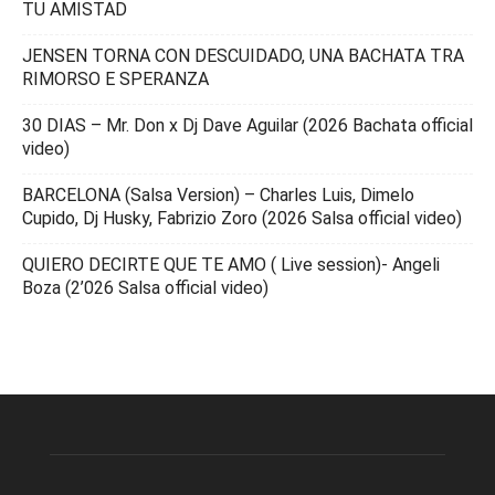
TU AMISTAD
JENSEN TORNA CON DESCUIDADO, UNA BACHATA TRA
RIMORSO E SPERANZA
30 DIAS – Mr. Don x Dj Dave Aguilar (2026 Bachata official
video)
BARCELONA (Salsa Version) – Charles Luis, Dimelo
Cupido, Dj Husky, Fabrizio Zoro (2026 Salsa official video)
QUIERO DECIRTE QUE TE AMO ( Live session)- Angeli
Boza (2’026 Salsa official video)