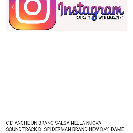
C’E’ ANCHE UN BRANO SALSA NELLA NUOVA
SOUNDTRACK DI SPIDERMAN BRAND NEW DAY: DAME