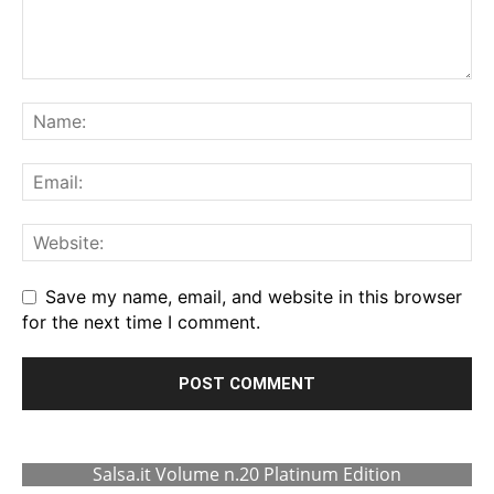
Save my name, email, and website in this browser
for the next time I comment.
Salsa.it Volume n.20 Platinum Edition