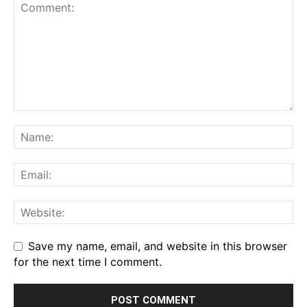
Save my name, email, and website in this browser
for the next time I comment.