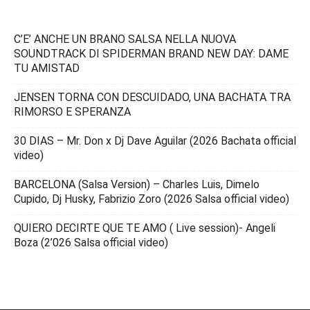
C’E’ ANCHE UN BRANO SALSA NELLA NUOVA
SOUNDTRACK DI SPIDERMAN BRAND NEW DAY: DAME
TU AMISTAD
JENSEN TORNA CON DESCUIDADO, UNA BACHATA TRA
RIMORSO E SPERANZA
30 DIAS – Mr. Don x Dj Dave Aguilar (2026 Bachata official
video)
BARCELONA (Salsa Version) – Charles Luis, Dimelo
Cupido, Dj Husky, Fabrizio Zoro (2026 Salsa official video)
QUIERO DECIRTE QUE TE AMO ( Live session)- Angeli
Boza (2’026 Salsa official video)