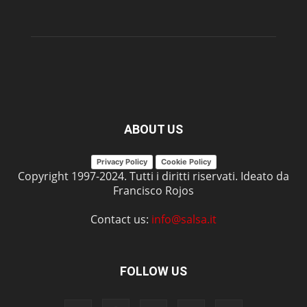
ABOUT US
Privacy Policy
Cookie Policy
Copyright 1997-2024. Tutti i diritti riservati. Ideato da
Francisco Rojos
Contact us:
info@salsa.it
FOLLOW US