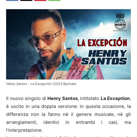
Henry Santos - La Excepción (2023 Bachata
Il nuovo singolo di
Henry Santos
, intitolato
La Exception
,
è uscito in una doppia versione: in questa occasione, la
differenza non la fanno nè il genere musicale, nè gli
arrangiamenti, identici in entrambi i casi, ma
l’interpretazione.