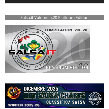
Salsa.it Volume n.20 Platinum Edition