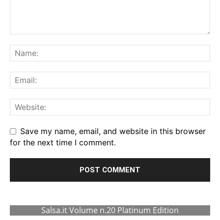
Save my name, email, and website in this browser
for the next time I comment.
Salsa.it Volume n.20 Platinum Edition