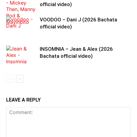
official video)
VOODOO – Dani J (2026 Bachata
official video)
INSOMNIA – Jean & Alex (2026
Bachata official video)
LEAVE A REPLY