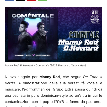
Manny Rod, B. Howard - Comentale (2022 Bachata official video)
Nuovo singolo per
Manny Rod
, che segue
De Todo il
Barrio
. A dimostrazione della sua versatilità vocale e
musicale, l’ex frontman del Grupo Extra passa quindi da
una bachata in puro dominican-style ad un’altra in cui le
contaminazioni con il pop e l’R’n’B la fanno da padrone.