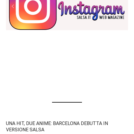
UNA HIT, DUE ANIME: BARCELONA DEBUTTA IN
VERSIONE SALSA