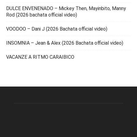
DULCE ENVENENADO – Mickey Then, Mayinbito, Manny
Rod (2026 bachata official video)
VOODOO – Dani J (2026 Bachata official video)
INSOMNIA – Jean & Alex (2026 Bachata official video)
VACANZE A RITMO CARAIBICO