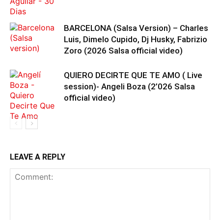
BARCELONA (Salsa Version) – Charles
Luis, Dimelo Cupido, Dj Husky, Fabrizio
Zoro (2026 Salsa official video)
QUIERO DECIRTE QUE TE AMO ( Live
session)- Angeli Boza (2’026 Salsa
official video)
LEAVE A REPLY