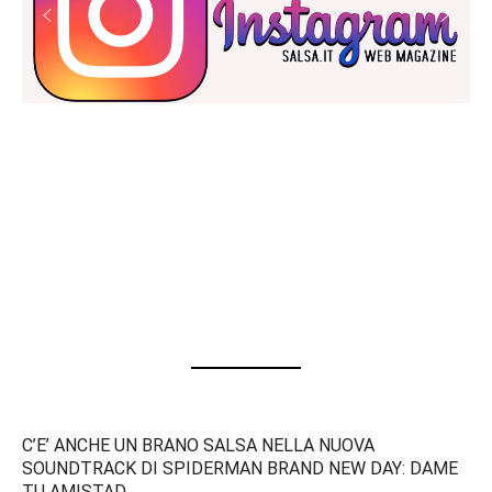
C’E’ ANCHE UN BRANO SALSA NELLA NUOVA
SOUNDTRACK DI SPIDERMAN BRAND NEW DAY: DAME
TU AMISTAD