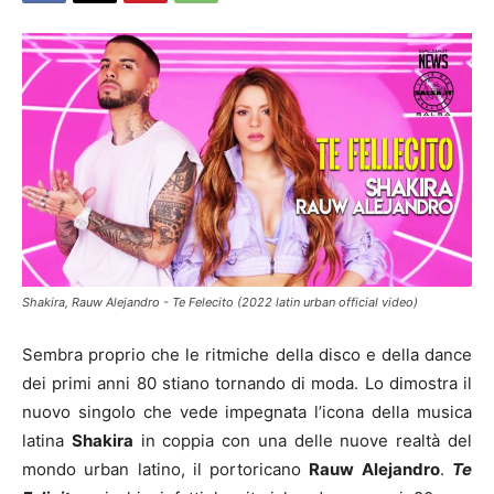
Shakira, Rauw Alejandro - Te Felecito (2022 latin urban official video)
Sembra proprio che le ritmiche della disco e della dance
dei primi anni 80 stiano tornando di moda. Lo dimostra il
nuovo singolo che vede impegnata l’icona della musica
latina
Shakira
in coppia con una delle nuove realtà del
mondo urban latino, il portoricano
Rauw Alejandro
.
Te