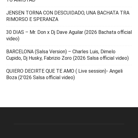
JENSEN TORNA CON DESCUIDADO, UNA BACHATA TRA
RIMORSO E SPERANZA
30 DIAS – Mr. Don x Dj Dave Aguilar (2026 Bachata official
video)
BARCELONA (Salsa Version) – Charles Luis, Dimelo
Cupido, Dj Husky, Fabrizio Zoro (2026 Salsa official video)
QUIERO DECIRTE QUE TE AMO ( Live session)- Angeli
Boza (2’026 Salsa official video)