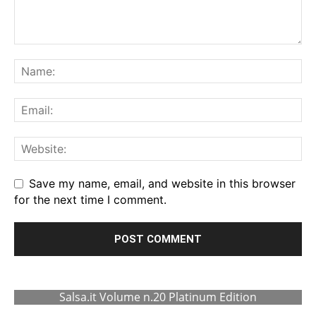
Save my name, email, and website in this browser
for the next time I comment.
Salsa.it Volume n.20 Platinum Edition