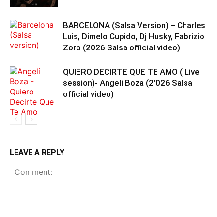
BARCELONA (Salsa Version) – Charles
Luis, Dimelo Cupido, Dj Husky, Fabrizio
Zoro (2026 Salsa official video)
QUIERO DECIRTE QUE TE AMO ( Live
session)- Angeli Boza (2’026 Salsa
official video)
LEAVE A REPLY