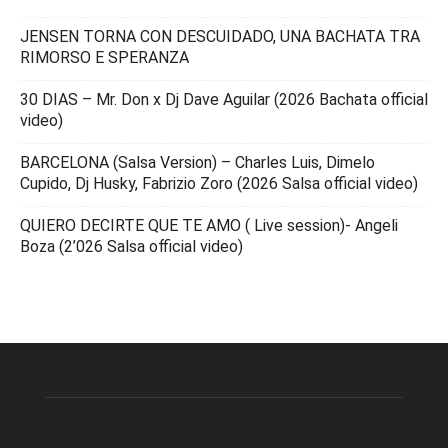
JENSEN TORNA CON DESCUIDADO, UNA BACHATA TRA
RIMORSO E SPERANZA
30 DIAS – Mr. Don x Dj Dave Aguilar (2026 Bachata official
video)
BARCELONA (Salsa Version) – Charles Luis, Dimelo
Cupido, Dj Husky, Fabrizio Zoro (2026 Salsa official video)
QUIERO DECIRTE QUE TE AMO ( Live session)- Angeli
Boza (2’026 Salsa official video)