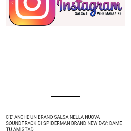
C’E’ ANCHE UN BRANO SALSA NELLA NUOVA
SOUNDTRACK DI SPIDERMAN BRAND NEW DAY: DAME
TU AMISTAD