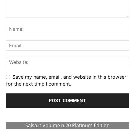
Save my name, email, and website in this browser
for the next time I comment.
Salsa.it Volume n.20 Platinum Edition