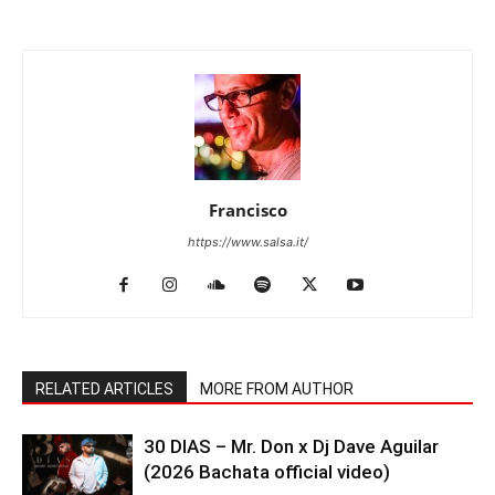
Francisco
https://www.salsa.it/
RELATED ARTICLES
MORE FROM AUTHOR
30 DIAS – Mr. Don x Dj Dave Aguilar
(2026 Bachata official video)