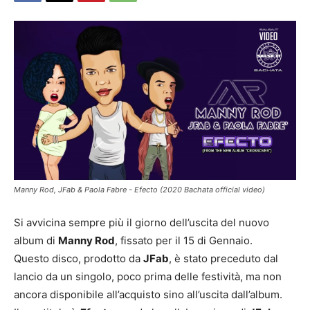
Manny Rod, JFab & Paola Fabre - Efecto (2020 Bachata official video)
Si avvicina sempre più il giorno dell’uscita del nuovo
album di
Manny Rod
, fissato per il 15 di Gennaio.
Questo disco, prodotto da
JFab
, è stato preceduto dal
lancio da un singolo, poco prima delle festività, ma non
ancora disponibile all’acquisto sino all’uscita dall’album.