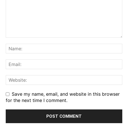
Save my name, email, and website in this browser
for the next time I comment.