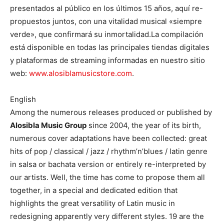
presentados al público en los últimos 15 años, aquí re-
propuestos juntos, con una vitalidad musical «siempre
verde», que confirmará su inmortalidad.La compilación
está disponible en todas las principales tiendas digitales
y plataformas de streaming informadas en nuestro sitio
web:
www.alosiblamusicstore.com
.
English
Among the numerous releases produced or published by
Alosibla Music Group
since 2004, the year of its birth,
numerous cover adaptations have been collected: great
hits of pop / classical / jazz / rhythm’n’blues / latin genre
in salsa or bachata version or entirely re-interpreted by
our artists. Well, the time has come to propose them all
together, in a special and dedicated edition that
highlights the great versatility of Latin music in
redesigning apparently very different styles. 19 are the