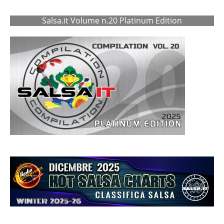
Salsa.it Volume n.20 Platinum Edition