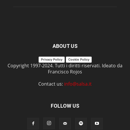
ABOUT US
Privacy Policy
Cookie Policy
Copyright 1997-2024. Tutti i diritti riservati. Ideato da
Francisco Rojos
Contact us:
info@salsa.it
FOLLOW US