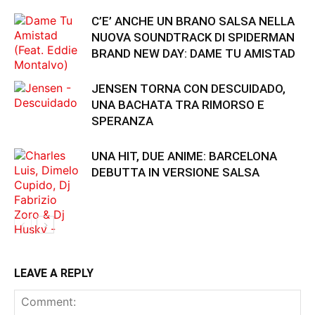
C’E’ ANCHE UN BRANO SALSA NELLA
NUOVA SOUNDTRACK DI SPIDERMAN
BRAND NEW DAY: DAME TU AMISTAD
JENSEN TORNA CON DESCUIDADO,
UNA BACHATA TRA RIMORSO E
SPERANZA
UNA HIT, DUE ANIME: BARCELONA
DEBUTTA IN VERSIONE SALSA
LEAVE A REPLY