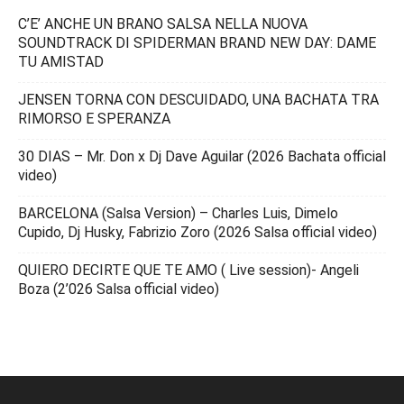
C’E’ ANCHE UN BRANO SALSA NELLA NUOVA
SOUNDTRACK DI SPIDERMAN BRAND NEW DAY: DAME
TU AMISTAD
JENSEN TORNA CON DESCUIDADO, UNA BACHATA TRA
RIMORSO E SPERANZA
30 DIAS – Mr. Don x Dj Dave Aguilar (2026 Bachata official
video)
BARCELONA (Salsa Version) – Charles Luis, Dimelo
Cupido, Dj Husky, Fabrizio Zoro (2026 Salsa official video)
QUIERO DECIRTE QUE TE AMO ( Live session)- Angeli
Boza (2’026 Salsa official video)