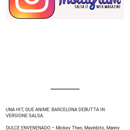
UNA HIT, DUE ANIME: BARCELONA DEBUTTA IN
VERSIONE SALSA
DULCE ENVENENADO – Mickey Then, Mayinbito, Manny