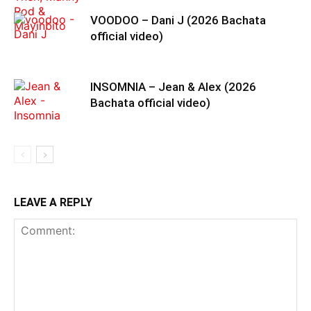
VOODOO – Dani J (2026 Bachata
official video)
INSOMNIA – Jean & Alex (2026
Bachata official video)
LEAVE A REPLY