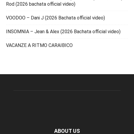
Rod (2026 bachata official video)
VOODOO – Dani J (2026 Bachata official video)
INSOMNIA – Jean & Alex (2026 Bachata official video)
VACANZE A RITMO CARAIBICO
ABOUT US