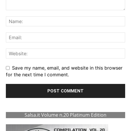
Save my name, email, and website in this browser
for the next time I comment.
Salsa.it Volume n.20 Platinum Edition