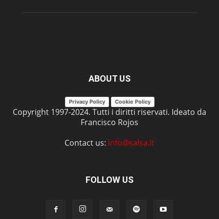
ABOUT US
Privacy Policy
Cookie Policy
Copyright 1997-2024. Tutti i diritti riservati. Ideato da
Francisco Rojos
Contact us:
info@salsa.it
FOLLOW US