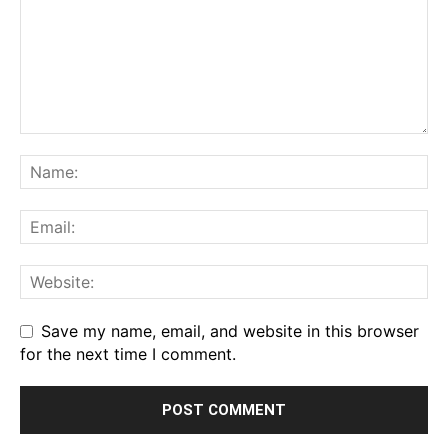
Save my name, email, and website in this browser
for the next time I comment.