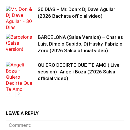
30 DIAS – Mr. Don x Dj Dave Aguilar
(2026 Bachata official video)
BARCELONA (Salsa Version) – Charles
Luis, Dimelo Cupido, Dj Husky, Fabrizio
Zoro (2026 Salsa official video)
QUIERO DECIRTE QUE TE AMO ( Live
session)- Angeli Boza (2’026 Salsa
official video)
LEAVE A REPLY