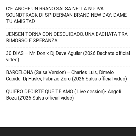
C’E’ ANCHE UN BRANO SALSA NELLA NUOVA
SOUNDTRACK DI SPIDERMAN BRAND NEW DAY: DAME
TU AMISTAD
JENSEN TORNA CON DESCUIDADO, UNA BACHATA TRA
RIMORSO E SPERANZA
30 DIAS – Mr. Don x Dj Dave Aguilar (2026 Bachata official
video)
BARCELONA (Salsa Version) – Charles Luis, Dimelo
Cupido, Dj Husky, Fabrizio Zoro (2026 Salsa official video)
QUIERO DECIRTE QUE TE AMO ( Live session)- Angeli
Boza (2’026 Salsa official video)