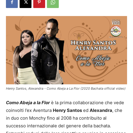
Henry Santos, Alexandra - Como Abeja a La Flor (2020 Bachata official video)
Como Abeja a la Flor
è la prima collaborazione che vede
coinvolti l’ex Aventura
Henry Santos
ed
Alexandra
, che
in duo con Monchy fino al 2008 ha contribuito al
successo internazionale del genere della bachata.