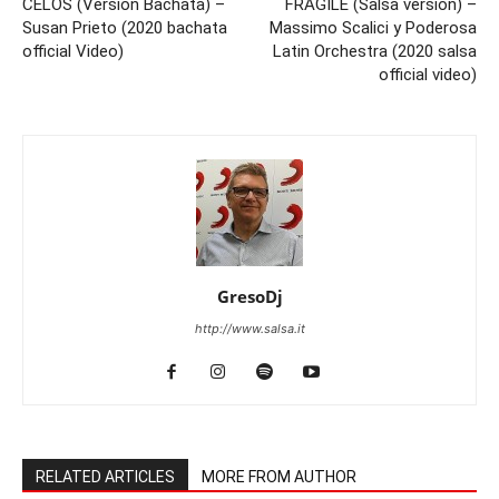
CELOS (Version Bachata) –
FRAGILE (Salsa version) –
Susan Prieto (2020 bachata
Massimo Scalici y Poderosa
official Video)
Latin Orchestra (2020 salsa
official video)
GresoDj
http://www.salsa.it
RELATED ARTICLES
MORE FROM AUTHOR