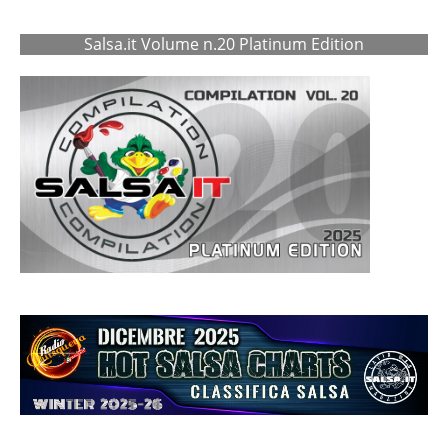
Salsa.it Volume n.20 Platinum Edition