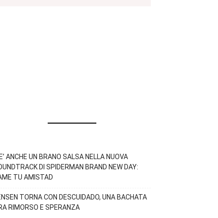
’E’ ANCHE UN BRANO SALSA NELLA NUOVA
OUNDTRACK DI SPIDERMAN BRAND NEW DAY:
AME TU AMISTAD
ENSEN TORNA CON DESCUIDADO, UNA BACHATA
RA RIMORSO E SPERANZA