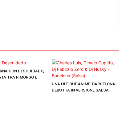
RNA CON DESCUIDADO,
TA TRA RIMORSO E
UNA HIT, DUE ANIME: BARCELONA
DEBUTTA IN VERSIONE SALSA