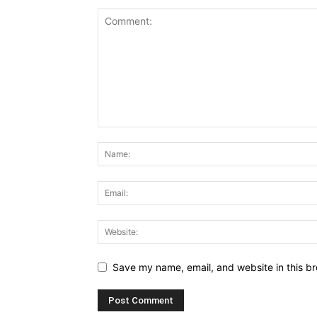
Save my name, email, and website in this br