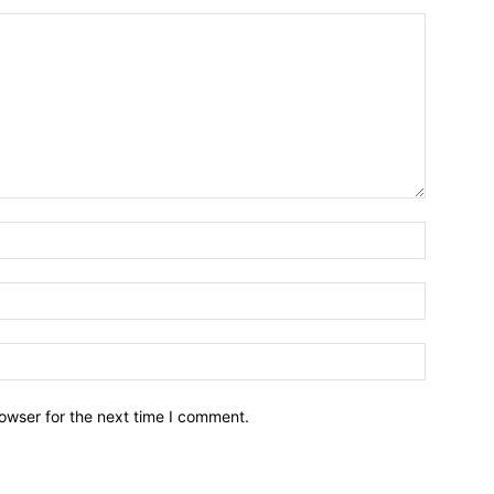
owser for the next time I comment.