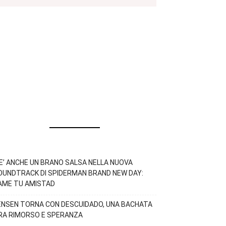
’E’ ANCHE UN BRANO SALSA NELLA NUOVA
OUNDTRACK DI SPIDERMAN BRAND NEW DAY:
AME TU AMISTAD
ENSEN TORNA CON DESCUIDADO, UNA BACHATA
RA RIMORSO E SPERANZA