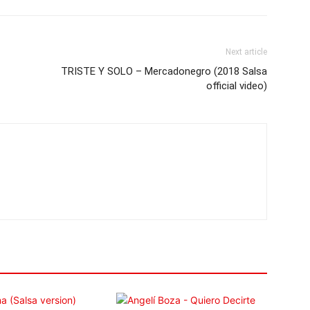
Next article
TRISTE Y SOLO – Mercadonegro (2018 Salsa
official video)