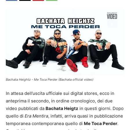
Bachata Heightz - Me Toca Perder (Bachata official video)
In attesa dell’uscita ufficiale sui digital stores, ecco in
anteprima il secondo, in ordine cronologico, dei due
video pubblicati da
Bachata Heigtz
in questi giorni. Dopo
quello di
Era Mentira
, infatti, arriva quasi in pubblicazione
temporanea contemporanea quello di
Me Toca Perder
.