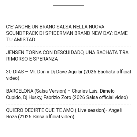
C’E’ ANCHE UN BRANO SALSA NELLA NUOVA
SOUNDTRACK DI SPIDERMAN BRAND NEW DAY: DAME
TU AMISTAD
JENSEN TORNA CON DESCUIDADO, UNA BACHATA TRA
RIMORSO E SPERANZA
30 DIAS – Mr. Don x Dj Dave Aguilar (2026 Bachata official
video)
BARCELONA (Salsa Version) – Charles Luis, Dimelo
Cupido, Dj Husky, Fabrizio Zoro (2026 Salsa official video)
QUIERO DECIRTE QUE TE AMO ( Live session)- Angeli
Boza (2’026 Salsa official video)