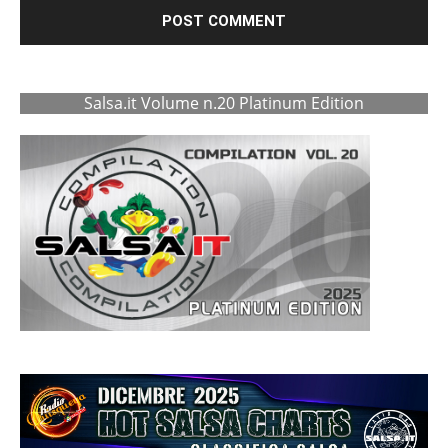
Salsa.it Volume n.20 Platinum Edition