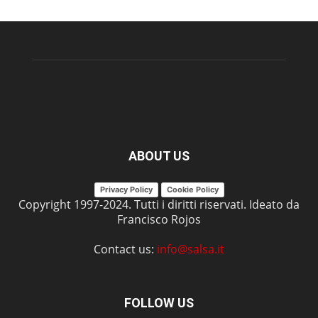
ABOUT US
Privacy Policy
Cookie Policy
Copyright 1997-2024. Tutti i diritti riservati. Ideato da
Francisco Rojos
Contact us:
info@salsa.it
FOLLOW US