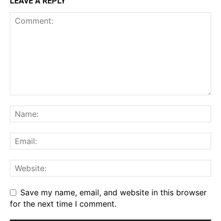
LEAVE A REPLY
Save my name, email, and website in this browser
for the next time I comment.