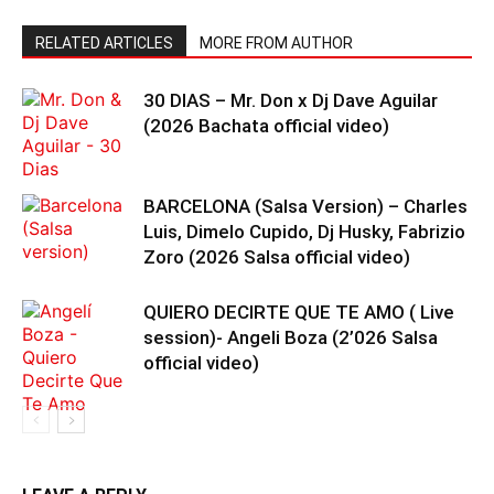
RELATED ARTICLES
MORE FROM AUTHOR
30 DIAS – Mr. Don x Dj Dave Aguilar
(2026 Bachata official video)
BARCELONA (Salsa Version) – Charles
Luis, Dimelo Cupido, Dj Husky, Fabrizio
Zoro (2026 Salsa official video)
QUIERO DECIRTE QUE TE AMO ( Live
session)- Angeli Boza (2’026 Salsa
official video)