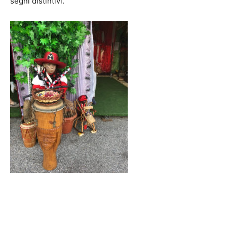
segni distintivi.