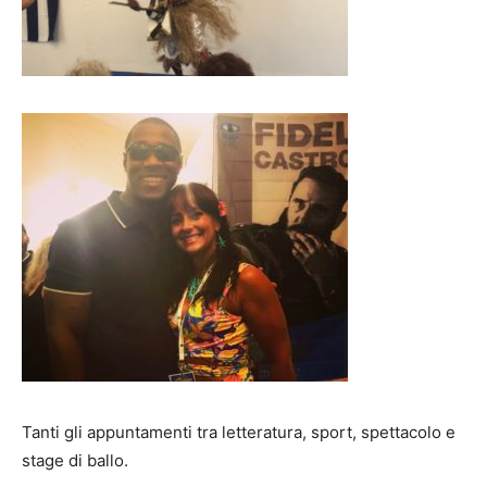
Tanti gli appuntamenti tra letteratura, sport, spettacolo e
stage di ballo.