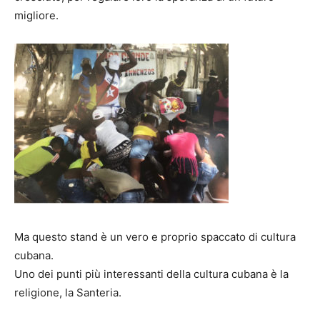
migliore.
Ma questo stand è un vero e proprio spaccato di cultura
cubana.
Uno dei punti più interessanti della cultura cubana è la
religione, la Santeria.