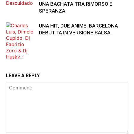
UNA BACHATA TRA RIMORSO E
SPERANZA
UNA HIT, DUE ANIME: BARCELONA
DEBUTTA IN VERSIONE SALSA
LEAVE A REPLY