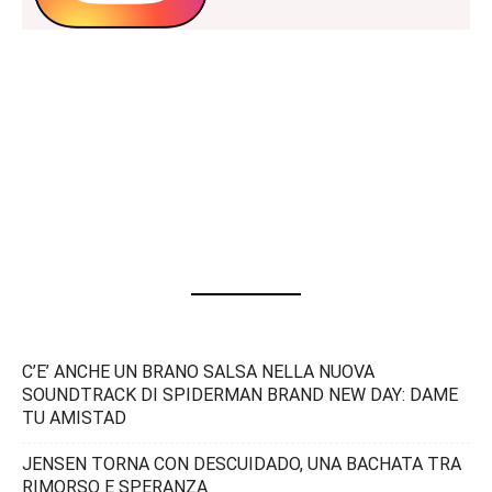
C’E’ ANCHE UN BRANO SALSA NELLA NUOVA
SOUNDTRACK DI SPIDERMAN BRAND NEW DAY: DAME
TU AMISTAD
JENSEN TORNA CON DESCUIDADO, UNA BACHATA TRA
RIMORSO E SPERANZA