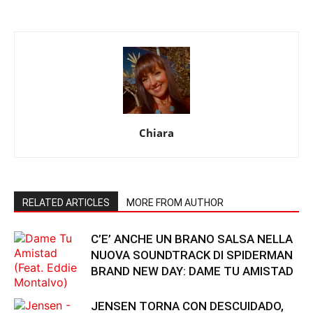
Chiara
RELATED ARTICLES
MORE FROM AUTHOR
C’E’ ANCHE UN BRANO SALSA NELLA
NUOVA SOUNDTRACK DI SPIDERMAN
BRAND NEW DAY: DAME TU AMISTAD
JENSEN TORNA CON DESCUIDADO,