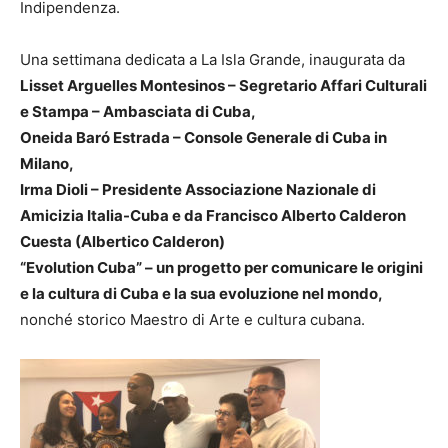
Indipendenza.
Una settimana dedicata a La Isla Grande, inaugurata da
Lisset Arguelles Montesinos – Segretario Affari Culturali
e Stampa – Ambasciata di Cuba,
Oneida Baró Estrada – Console Generale di Cuba in
Milano,
Irma Dioli – Presidente Associazione Nazionale di
Amicizia Italia-Cuba e da Francisco Alberto Calderon
Cuesta (Albertico Calderon)
“Evolution Cuba” – un progetto per comunicare le origini
e la cultura di Cuba e la sua evoluzione nel mondo,
nonché storico Maestro di Arte e cultura cubana.