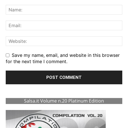
Save my name, email, and website in this browser
for the next time I comment.
Salsa.it Volume n.20 Platinum Edition