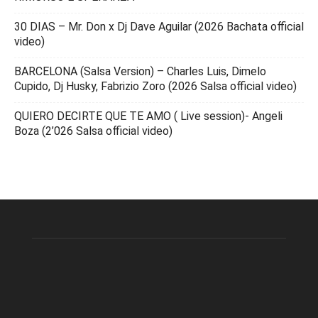
30 DIAS – Mr. Don x Dj Dave Aguilar (2026 Bachata official
video)
BARCELONA (Salsa Version) – Charles Luis, Dimelo
Cupido, Dj Husky, Fabrizio Zoro (2026 Salsa official video)
QUIERO DECIRTE QUE TE AMO ( Live session)- Angeli
Boza (2’026 Salsa official video)