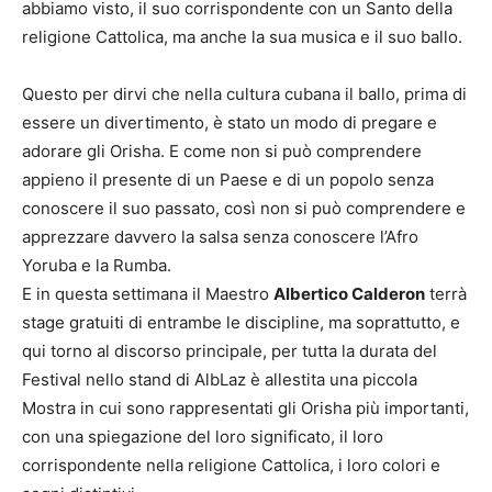
abbiamo visto, il suo corrispondente con un Santo della
religione Cattolica, ma anche la sua musica e il suo ballo.
Questo per dirvi che nella cultura cubana il ballo, prima di
essere un divertimento, è stato un modo di pregare e
adorare gli Orisha. E come non si può comprendere
appieno il presente di un Paese e di un popolo senza
conoscere il suo passato, così non si può comprendere e
apprezzare davvero la salsa senza conoscere l’Afro
Yoruba e la Rumba.
E in questa settimana il Maestro
Albertico Calderon
terrà
stage gratuiti di entrambe le discipline, ma soprattutto, e
qui torno al discorso principale, per tutta la durata del
Festival nello stand di AlbLaz è allestita una piccola
Mostra in cui sono rappresentati gli Orisha più importanti,
con una spiegazione del loro significato, il loro
corrispondente nella religione Cattolica, i loro colori e