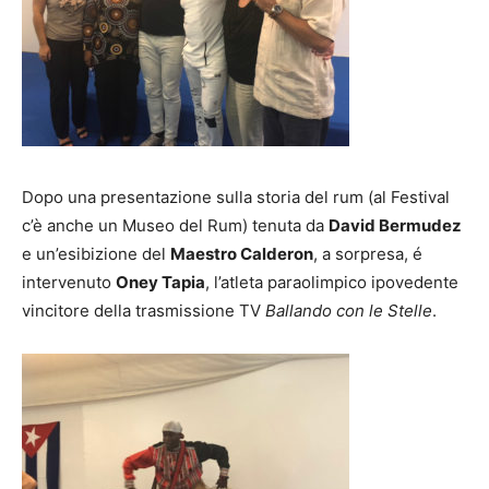
Dopo una presentazione sulla storia del rum (al Festival
c’è anche un Museo del Rum) tenuta da
David Bermudez
e un’esibizione del
Maestro Calderon
, a sorpresa, é
intervenuto
Oney Tapia
, l’atleta paraolimpico ipovedente
vincitore della trasmissione TV
Ballando con le Stelle
.