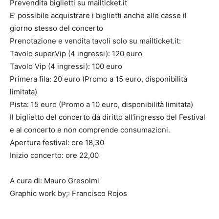
Prevendita biglietti su mailticket.it
E’ possibile acquistrare i biglietti anche alle casse il
giorno stesso del concerto
Prenotazione e vendita tavoli solo su mailticket.it:
Tavolo superVip (4 ingressi): 120 euro
Tavolo Vip (4 ingressi): 100 euro
Primera fila: 20 euro (Promo a 15 euro, disponibilità
limitata)
Pista: 15 euro (Promo a 10 euro, disponibilità limitata)
Il biglietto del concerto dà diritto all’ingresso del Festival
e al concerto e non comprende consumazioni.
Apertura festival: ore 18,30
Inizio concerto: ore 22,00
A cura di: Mauro Gresolmi
Graphic work by;: Francisco Rojos