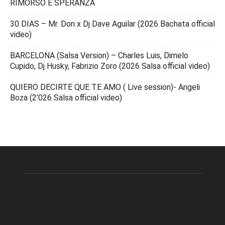
RIMORSO E SPERANZA
30 DIAS – Mr. Don x Dj Dave Aguilar (2026 Bachata official
video)
BARCELONA (Salsa Version) – Charles Luis, Dimelo
Cupido, Dj Husky, Fabrizio Zoro (2026 Salsa official video)
QUIERO DECIRTE QUE TE AMO ( Live session)- Angeli
Boza (2’026 Salsa official video)