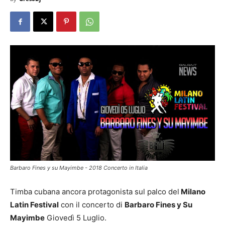
Barbaro Fines y su Mayimbe - 2018 Concerto in Italia
Timba cubana ancora protagonista sul palco del
Milano
Latin Festival
con il concerto di
Barbaro Fines y Su
Mayimbe
Giovedì 5 Luglio.