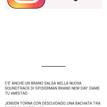
C’E’ ANCHE UN BRANO SALSA NELLA NUOVA
SOUNDTRACK DI SPIDERMAN BRAND NEW DAY: DAME
TU AMISTAD
JENSEN TORNA CON DESCUIDADO, UNA BACHATA TRA