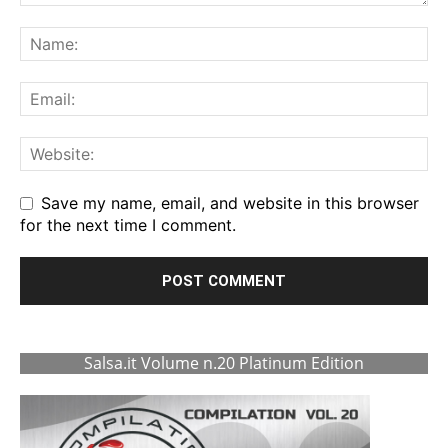
Save my name, email, and website in this browser
for the next time I comment.
Salsa.it Volume n.20 Platinum Edition