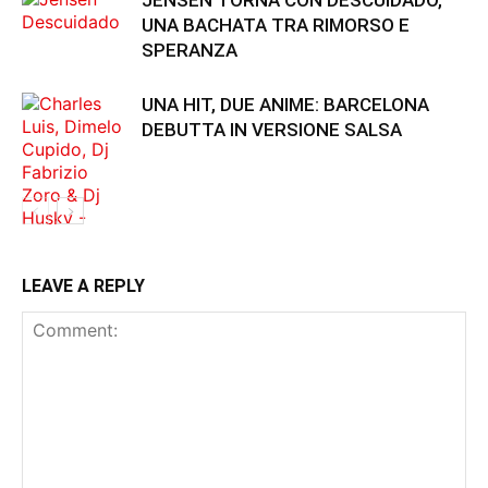
UNA BACHATA TRA RIMORSO E
SPERANZA
UNA HIT, DUE ANIME: BARCELONA
DEBUTTA IN VERSIONE SALSA
LEAVE A REPLY