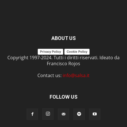
ABOUT US
Privacy Policy
Cookie Policy
Copyright 1997-2024. Tutti i diritti riservati. Ideato da
Francisco Rojos
Contact us:
info@salsa.it
FOLLOW US