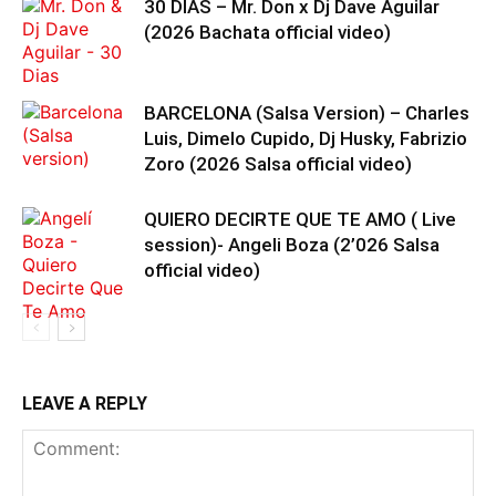
30 DIAS – Mr. Don x Dj Dave Aguilar
(2026 Bachata official video)
BARCELONA (Salsa Version) – Charles
Luis, Dimelo Cupido, Dj Husky, Fabrizio
Zoro (2026 Salsa official video)
QUIERO DECIRTE QUE TE AMO ( Live
session)- Angeli Boza (2’026 Salsa
official video)
LEAVE A REPLY