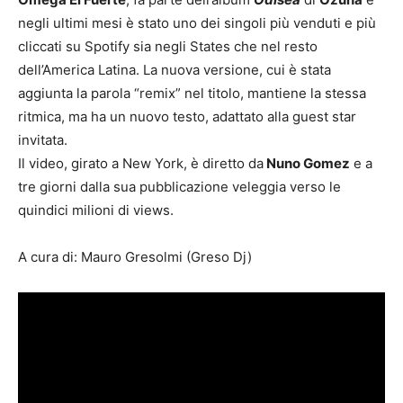
negli ultimi mesi è stato uno dei singoli più venduti e più
cliccati su Spotify sia negli States che nel resto
dell’America Latina. La nuova versione, cui è stata
aggiunta la parola “remix” nel titolo, mantiene la stessa
ritmica, ma ha un nuovo testo, adattato alla guest star
invitata.
Il video, girato a New York, è diretto da
Nuno Gomez
e a
tre giorni dalla sua pubblicazione veleggia verso le
quindici milioni di views.
A cura di: Mauro Gresolmi (Greso Dj)