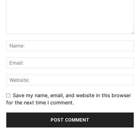
Save my name, email, and website in this browser
for the next time I comment.