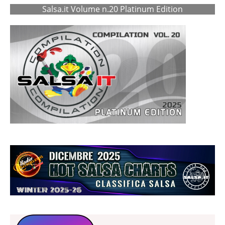
Salsa.it Volume n.20 Platinum Edition