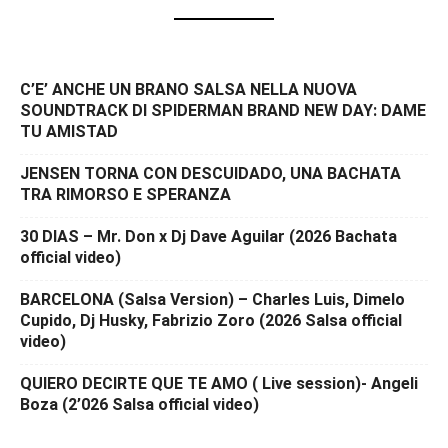
C’E’ ANCHE UN BRANO SALSA NELLA NUOVA
SOUNDTRACK DI SPIDERMAN BRAND NEW DAY: DAME
TU AMISTAD
JENSEN TORNA CON DESCUIDADO, UNA BACHATA
TRA RIMORSO E SPERANZA
30 DIAS – Mr. Don x Dj Dave Aguilar (2026 Bachata
official video)
BARCELONA (Salsa Version) – Charles Luis, Dimelo
Cupido, Dj Husky, Fabrizio Zoro (2026 Salsa official
video)
QUIERO DECIRTE QUE TE AMO ( Live session)- Angeli
Boza (2’026 Salsa official video)