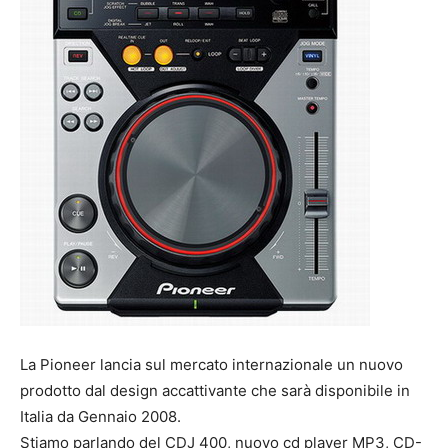
La Pioneer lancia sul mercato internazionale un nuovo
prodotto dal design accattivante che sarà disponibile in
Italia da Gennaio 2008.
Stiamo parlando del CDJ 400, nuovo cd player MP3, CD-