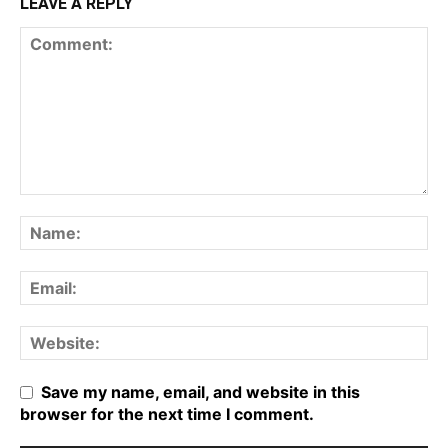
LEAVE A REPLY
Save my name, email, and website in this
browser for the next time I comment.