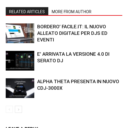
RELATED ARTICLES
MORE FROM AUTHOR
BORDERO’ FACILE.IT: IL NUOVO
ALLEATO DIGITALE PER DJS ED
EVENTI
E’ ARRIVATA LA VERSIONE 4.0 DI
SERATO DJ
ALPHA THETA PRESENTA IN NUOVO
CDJ-3000X