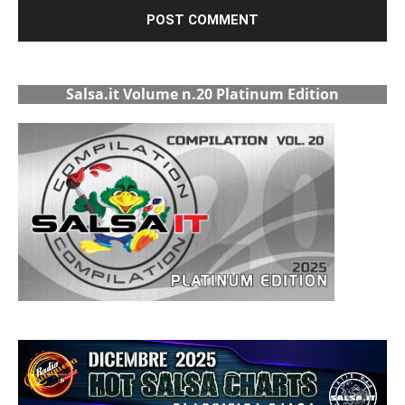
Salsa.it Volume n.20 Platinum Edition