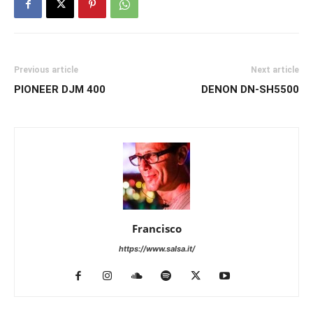
Previous article
Next article
PIONEER DJM 400
DENON DN-SH5500
Francisco
https://www.salsa.it/