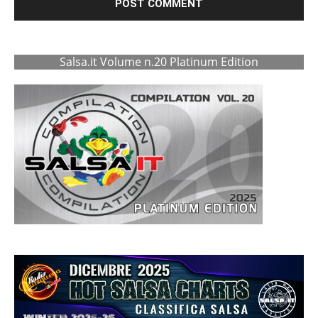
Salsa.it Volume n.20 Platinum Edition