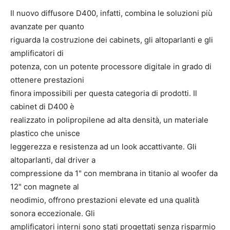
Il nuovo diffusore D400, infatti, combina le soluzioni più
avanzate per quanto
riguarda la costruzione dei cabinets, gli altoparlanti e gli
amplificatori di
potenza, con un potente processore digitale in grado di
ottenere prestazioni
finora impossibili per questa categoria di prodotti. Il
cabinet di D400 è
realizzato in polipropilene ad alta densità, un materiale
plastico che unisce
leggerezza e resistenza ad un look accattivante. Gli
altoparlanti, dal driver a
compressione da 1" con membrana in titanio al woofer da
12" con magnete al
neodimio, offrono prestazioni elevate ed una qualità
sonora eccezionale. Gli
amplificatori interni sono stati progettati senza risparmio