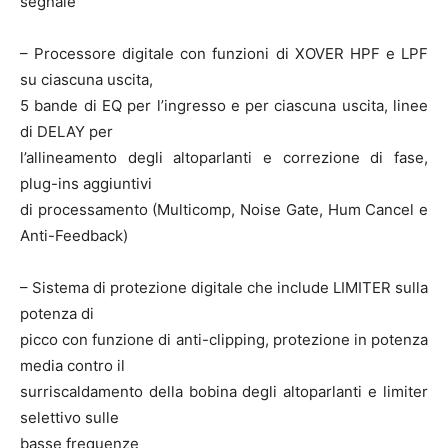
segnale
– Processore digitale con funzioni di XOVER HPF e LPF
su ciascuna uscita,
5 bande di EQ per l’ingresso e per ciascuna uscita, linee
di DELAY per
l’allineamento degli altoparlanti e correzione di fase,
plug-ins aggiuntivi
di processamento (Multicomp, Noise Gate, Hum Cancel e
Anti-Feedback)
– Sistema di protezione digitale che include LIMITER sulla
potenza di
picco con funzione di anti-clipping, protezione in potenza
media contro il
surriscaldamento della bobina degli altoparlanti e limiter
selettivo sulle
basse frequenze