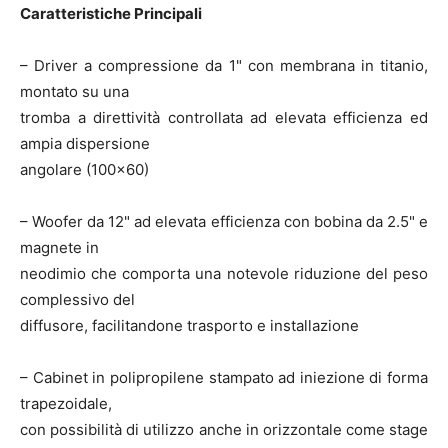
Caratteristiche Principali
– Driver a compressione da 1" con membrana in titanio,
montato su una
tromba a direttività controllata ad elevata efficienza ed
ampia dispersione
angolare (100×60)
– Woofer da 12" ad elevata efficienza con bobina da 2.5" e
magnete in
neodimio che comporta una notevole riduzione del peso
complessivo del
diffusore, facilitandone trasporto e installazione
– Cabinet in polipropilene stampato ad iniezione di forma
trapezoidale,
con possibilità di utilizzo anche in orizzontale come stage