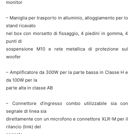
monitor
– Maniglia per trasporto in alluminio, alloggiamento per lo
stand ricavato
nel box con morsetto di fissaggio, 4 piedini in gomma, 4
punti di
sospensione M10 e rete metallica di protezione sul
woofer
– Amplificatore da 300W per la parte bassa in Classe H e
da 100W per la
parte alta in classe AB
– Connettore d’ingresso combo utilizzabile sia con
segnale di linea sia
direttamente con un microfono e connettore XLR-M per il
rilancio (link) del