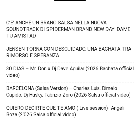
C’E’ ANCHE UN BRANO SALSA NELLA NUOVA
SOUNDTRACK DI SPIDERMAN BRAND NEW DAY: DAME
TU AMISTAD
JENSEN TORNA CON DESCUIDADO, UNA BACHATA TRA
RIMORSO E SPERANZA
30 DIAS – Mr. Don x Dj Dave Aguilar (2026 Bachata official
video)
BARCELONA (Salsa Version) – Charles Luis, Dimelo
Cupido, Dj Husky, Fabrizio Zoro (2026 Salsa official video)
QUIERO DECIRTE QUE TE AMO ( Live session)- Angeli
Boza (2’026 Salsa official video)