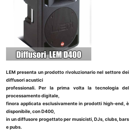
LEM presenta un prodotto rivoluzionario nel settore dei
diffusori acustici
professionali. Per la prima volta la tecnologia del
processamento digitale,
finora applicata esclusivamente in prodotti high-end, è
disponibile, con D400,
in un diffusore progettato per musicisti, DJs, clubs, bars
e pubs.