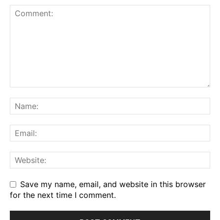
Save my name, email, and website in this browser
for the next time I comment.