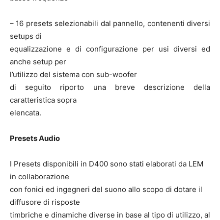
– 16 presets selezionabili dal pannello, contenenti diversi
setups di
equalizzazione e di configurazione per usi diversi ed
anche setup per
l’utilizzo del sistema con sub-woofer
di seguito riporto una breve descrizione della
caratteristica sopra
elencata.
Presets Audio
I Presets disponibili in D400 sono stati elaborati da LEM
in collaborazione
con fonici ed ingegneri del suono allo scopo di dotare il
diffusore di risposte
timbriche e dinamiche diverse in base al tipo di utilizzo, al