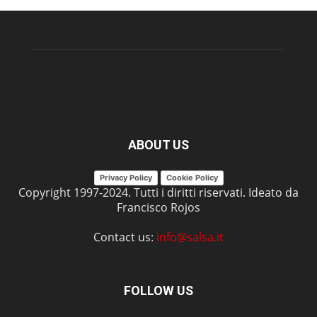
ABOUT US
Privacy Policy
Cookie Policy
Copyright 1997-2024. Tutti i diritti riservati. Ideato da
Francisco Rojos
Contact us:
info@salsa.it
FOLLOW US