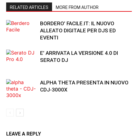
RELATED ARTICLES
MORE FROM AUTHOR
BORDERO’ FACILE.IT: IL NUOVO
ALLEATO DIGITALE PER DJS ED
EVENTI
E’ ARRIVATA LA VERSIONE 4.0 DI
SERATO DJ
ALPHA THETA PRESENTA IN NUOVO
CDJ-3000X
LEAVE A REPLY