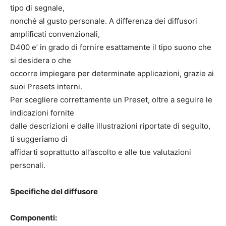
tipo di segnale,
nonché al gusto personale. A differenza dei diffusori
amplificati convenzionali,
D400 e’ in grado di fornire esattamente il tipo suono che
si desidera o che
occorre impiegare per determinate applicazioni, grazie ai
suoi Presets interni.
Per scegliere correttamente un Preset, oltre a seguire le
indicazioni fornite
dalle descrizioni e dalle illustrazioni riportate di seguito,
ti suggeriamo di
affidarti soprattutto all’ascolto e alle tue valutazioni
personali.
Specifiche del diffusore
Componenti: