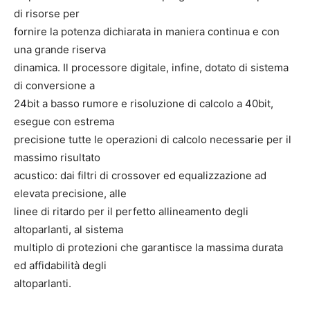
di risorse per
fornire la potenza dichiarata in maniera continua e con
una grande riserva
dinamica. Il processore digitale, infine, dotato di sistema
di conversione a
24bit a basso rumore e risoluzione di calcolo a 40bit,
esegue con estrema
precisione tutte le operazioni di calcolo necessarie per il
massimo risultato
acustico: dai filtri di crossover ed equalizzazione ad
elevata precisione, alle
linee di ritardo per il perfetto allineamento degli
altoparlanti, al sistema
multiplo di protezioni che garantisce la massima durata
ed affidabilità degli
altoparlanti.