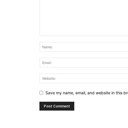
Save my name, email, and website in this br