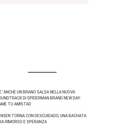
’E’ ANCHE UN BRANO SALSA NELLA NUOVA
OUNDTRACK DI SPIDERMAN BRAND NEW DAY:
AME TU AMISTAD
ENSEN TORNA CON DESCUIDADO, UNA BACHATA
RA RIMORSO E SPERANZA