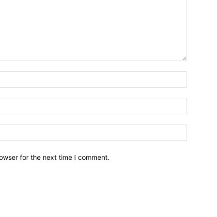
owser for the next time I comment.