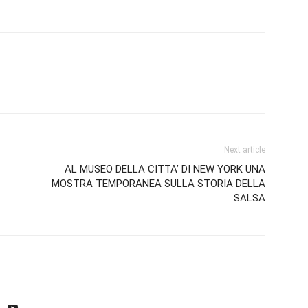
Next article
AL MUSEO DELLA CITTA’ DI NEW YORK UNA
MOSTRA TEMPORANEA SULLA STORIA DELLA
SALSA