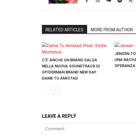
RELATED ARTICLES
MORE FROM AUTHOR
JENSEN TO
UNA BACHA
C’E’ ANCHE UN BRANO SALSA
SPERANZA
NELLA NUOVA SOUNDTRACK DI
SPIDERMAN BRAND NEW DAY:
DAME TU AMISTAD
LEAVE A REPLY