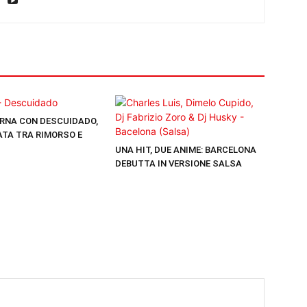
RNA CON DESCUIDADO,
TA TRA RIMORSO E
UNA HIT, DUE ANIME: BARCELONA
DEBUTTA IN VERSIONE SALSA