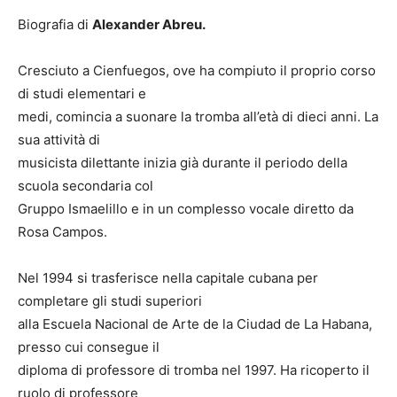
Biografia di
Alexander Abreu.
Cresciuto a Cienfuegos, ove ha compiuto il proprio corso
di studi elementari e
medi, comincia a suonare la tromba all’età di dieci anni. La
sua attività di
musicista dilettante inizia già durante il periodo della
scuola secondaria col
Gruppo Ismaelillo e in un complesso vocale diretto da
Rosa Campos.
Nel 1994 si trasferisce nella capitale cubana per
completare gli studi superiori
alla Escuela Nacional de Arte de la Ciudad de La Habana,
presso cui consegue il
diploma di professore di tromba nel 1997. Ha ricoperto il
ruolo di professore