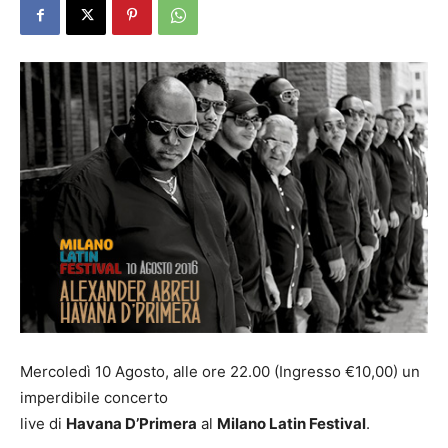
Mercoledì 10 Agosto, alle ore 22.00 (Ingresso €10,00) un
imperdibile concerto
live di
Havana D’Primera
al
Milano Latin Festival
.