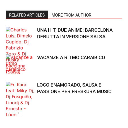
RELATED ARTICLES
MORE FROM AUTHOR
UNA HIT, DUE ANIME: BARCELONA
DEBUTTA IN VERSIONE SALSA
VACANZE A RITMO CARAIBICO
LOCO ENAMORADO, SALSA E
PASSIONE PER FRESKURA MUSIC