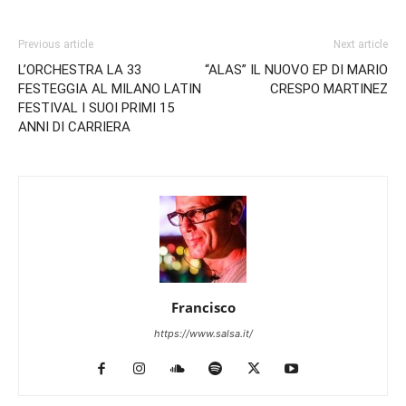
Previous article
Next article
L’ORCHESTRA LA 33
“ALAS” IL NUOVO EP DI MARIO
FESTEGGIA AL MILANO LATIN
CRESPO MARTINEZ
FESTIVAL I SUOI PRIMI 15
ANNI DI CARRIERA
Francisco
https://www.salsa.it/