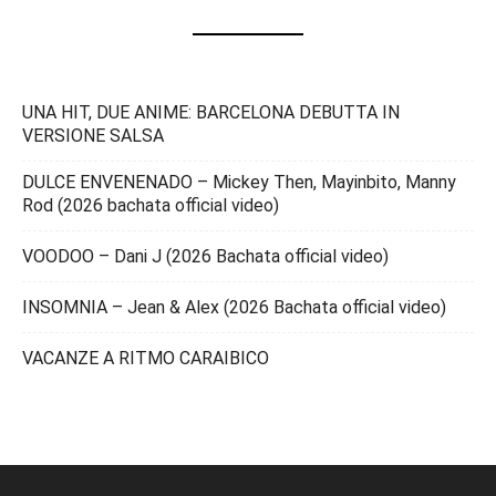
UNA HIT, DUE ANIME: BARCELONA DEBUTTA IN
VERSIONE SALSA
DULCE ENVENENADO – Mickey Then, Mayinbito, Manny
Rod (2026 bachata official video)
VOODOO – Dani J (2026 Bachata official video)
INSOMNIA – Jean & Alex (2026 Bachata official video)
VACANZE A RITMO CARAIBICO