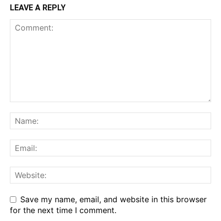
LEAVE A REPLY
Save my name, email, and website in this browser
for the next time I comment.