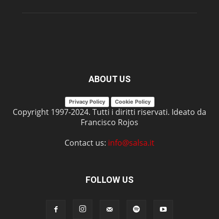
ABOUT US
Privacy Policy
Cookie Policy
Copyright 1997-2024. Tutti i diritti riservati. Ideato da
Francisco Rojos
Contact us:
info@salsa.it
FOLLOW US