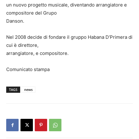
un nuovo progetto musicale, diventando arrangiatore e
compositore del Grupo
Danson.
Nel 2008 decide di fondare il gruppo Habana D’Primera di
cui è direttore,
arrangiatore, e compositore.
Comunicato stampa
TAGS
news