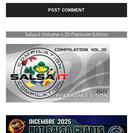
Salsa.it Volume n.20 Platinum Edition