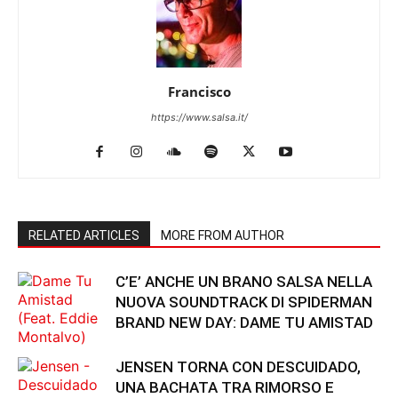
Francisco
https://www.salsa.it/
RELATED ARTICLES
MORE FROM AUTHOR
C’E’ ANCHE UN BRANO SALSA NELLA
NUOVA SOUNDTRACK DI SPIDERMAN
BRAND NEW DAY: DAME TU AMISTAD
JENSEN TORNA CON DESCUIDADO,
UNA BACHATA TRA RIMORSO E