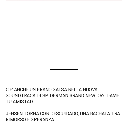
C’E’ ANCHE UN BRANO SALSA NELLA NUOVA
SOUNDTRACK DI SPIDERMAN BRAND NEW DAY: DAME
TU AMISTAD
JENSEN TORNA CON DESCUIDADO, UNA BACHATA TRA
RIMORSO E SPERANZA