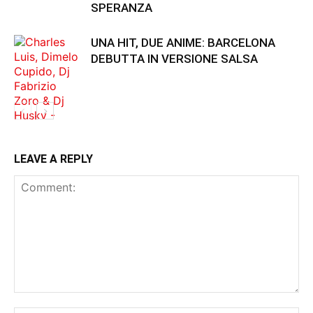
SPERANZA
UNA HIT, DUE ANIME: BARCELONA
DEBUTTA IN VERSIONE SALSA
LEAVE A REPLY