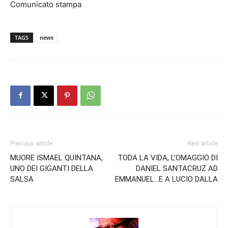
Comunicato stampa
TAGS
news
Previous article
Next article
MUORE ISMAEL QUINTANA,
TODA LA VIDA, L’OMAGGIO DI
UNO DEI GIGANTI DELLA
DANIEL SANTACRUZ AD
SALSA
EMMANUEL…E A LUCIO DALLA