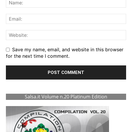
Save my name, email, and website in this browser
for the next time I comment.
Salsa.it Volume n.20 Platinum Edition