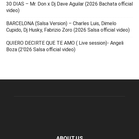
30 DIAS – Mr. Don x Dj Dave Aguilar (2026 Bachata official
video)
BARCELONA (Salsa Version) – Charles Luis, Dimelo
Cupido, Dj Husky, Fabrizio Zoro (2026 Salsa official video)
QUIERO DECIRTE QUE TE AMO ( Live session)- Angeli
Boza (2’026 Salsa official video)
ABOUT US