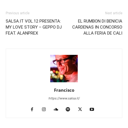
Previous article
Next article
SALSA.IT VOL.12 PRESENTA:
EL RUMBON DI BENICIA
MY LOVE STORY – GEPPO DJ
CARDENAS IN CONCORSO
FEAT. ALANPREX
ALLA FERIA DE CALI
Francisco
https://www.salsa.it/