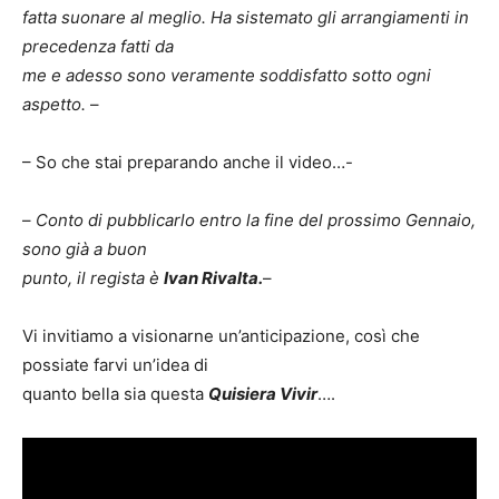
fatta suonare al meglio. Ha sistemato gli arrangiamenti in
precedenza fatti da
me e adesso sono veramente soddisfatto sotto ogni
aspetto.
–
– So che stai preparando anche il video…-
–
Conto di pubblicarlo entro la fine del prossimo Gennaio,
sono già a buon
punto, il regista è
Ivan Rivalta.
–
Vi invitiamo a visionarne un’anticipazione, così che
possiate farvi un’idea di
quanto bella sia questa
Quisiera Vivir
….