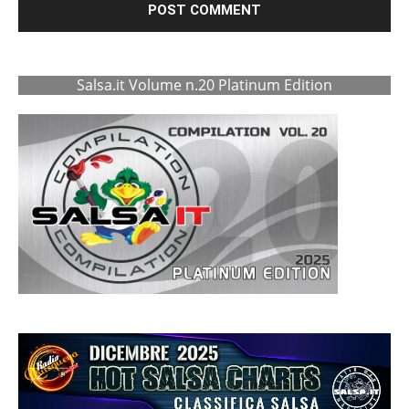
Salsa.it Volume n.20 Platinum Edition