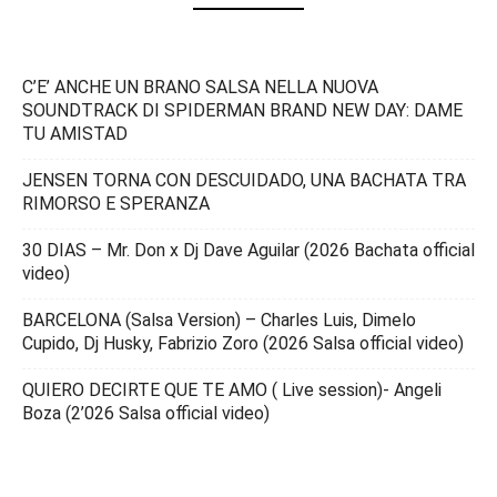
C’E’ ANCHE UN BRANO SALSA NELLA NUOVA
SOUNDTRACK DI SPIDERMAN BRAND NEW DAY: DAME
TU AMISTAD
JENSEN TORNA CON DESCUIDADO, UNA BACHATA TRA
RIMORSO E SPERANZA
30 DIAS – Mr. Don x Dj Dave Aguilar (2026 Bachata official
video)
BARCELONA (Salsa Version) – Charles Luis, Dimelo
Cupido, Dj Husky, Fabrizio Zoro (2026 Salsa official video)
QUIERO DECIRTE QUE TE AMO ( Live session)- Angeli
Boza (2’026 Salsa official video)