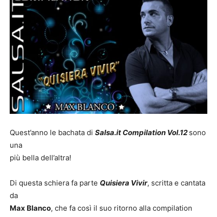
Quest’anno le bachata di
Salsa.it Compilation Vol.12
sono
una
più bella dell’altra!
Di questa schiera fa parte
Quisiera Vivir
, scritta e cantata
da
Max Blanco
, che fa così il suo ritorno alla compilation