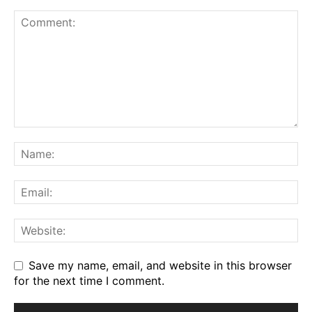
Save my name, email, and website in this browser
for the next time I comment.