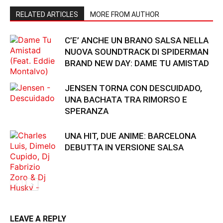
RELATED ARTICLES
MORE FROM AUTHOR
C’E’ ANCHE UN BRANO SALSA NELLA
NUOVA SOUNDTRACK DI SPIDERMAN
BRAND NEW DAY: DAME TU AMISTAD
JENSEN TORNA CON DESCUIDADO,
UNA BACHATA TRA RIMORSO E
SPERANZA
UNA HIT, DUE ANIME: BARCELONA
DEBUTTA IN VERSIONE SALSA
LEAVE A REPLY