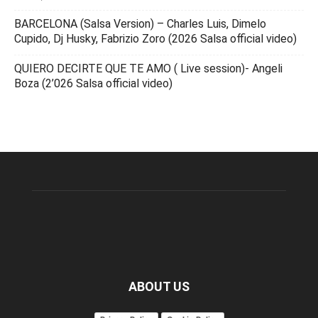
BARCELONA (Salsa Version) – Charles Luis, Dimelo
Cupido, Dj Husky, Fabrizio Zoro (2026 Salsa official video)
QUIERO DECIRTE QUE TE AMO ( Live session)- Angeli
Boza (2’026 Salsa official video)
ABOUT US