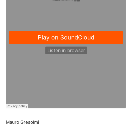
Mauro Gresolmi