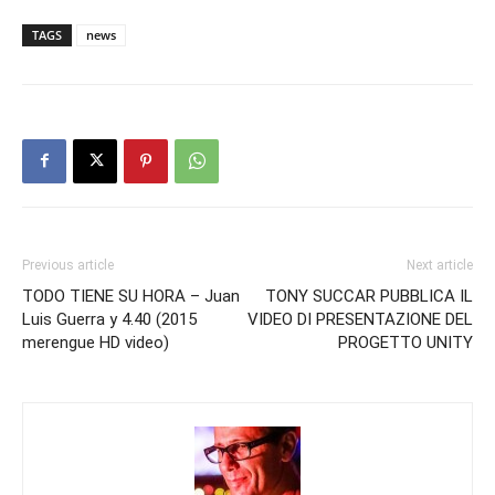
TAGS
news
Previous article
Next article
TODO TIENE SU HORA – Juan
TONY SUCCAR PUBBLICA IL
Luis Guerra y 4.40 (2015
VIDEO DI PRESENTAZIONE DEL
merengue HD video)
PROGETTO UNITY