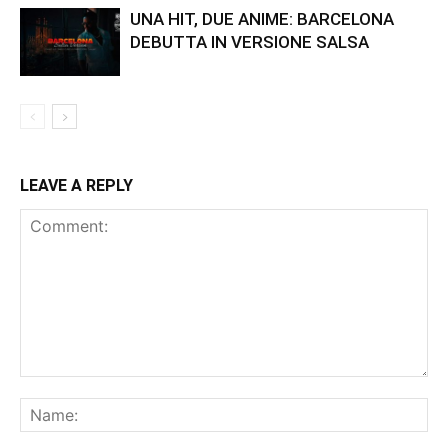
UNA HIT, DUE ANIME: BARCELONA
DEBUTTA IN VERSIONE SALSA
LEAVE A REPLY