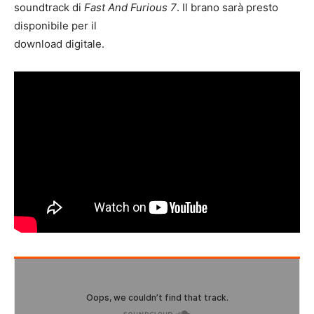
soundtrack di
Fast And Furious 7
. Il brano sarà presto
disponibile per il
download digitale.