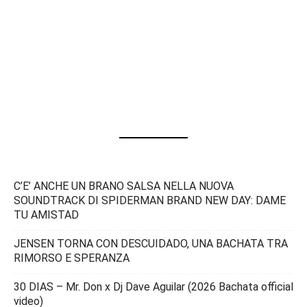
C’E’ ANCHE UN BRANO SALSA NELLA NUOVA
SOUNDTRACK DI SPIDERMAN BRAND NEW DAY: DAME
TU AMISTAD
JENSEN TORNA CON DESCUIDADO, UNA BACHATA TRA
RIMORSO E SPERANZA
30 DIAS – Mr. Don x Dj Dave Aguilar (2026 Bachata official
video)