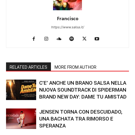
Francisco
https://www.salsa.it/
RELATED ARTICLES
MORE FROM AUTHOR
C’E’ ANCHE UN BRANO SALSA NELLA
NUOVA SOUNDTRACK DI SPIDERMAN
BRAND NEW DAY: DAME TU AMISTAD
JENSEN TORNA CON DESCUIDADO,
UNA BACHATA TRA RIMORSO E
SPERANZA