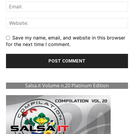
Save my name, email, and website in this browser
for the next time I comment.
Salsa.it Volume n.20 Platinum Edition