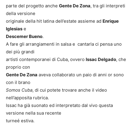
parte del progetto anche
Gente De Zona
, tra gli interpreti
della versione
originale della hit latina dell’estate assieme ad
Enrique
Iglesias
e
Descemer Bueno
.
A fare gli arrangiamenti in salsa e cantarla ci pensa uno
dei più grandi
artisti contemporanei di Cuba, ovvero
Issac Delgado
, che
proprio con
Gente De Zona
aveva collaborato un paio di anni or sono
con il brano
Somos Cuba
, di cui potete trovare anche il video
nell’apposita rubrica.
Issac ha già suonato ed interpretato dal vivo questa
versione nella sua recente
turneé estiva.