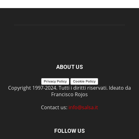
ABOUT US
Privacy Policy
Cookie Policy
Copyright 1997-2024. Tutti i diritti riservati. Ideato da
Francisco Rojos
Contact us:
info@salsa.it
FOLLOW US