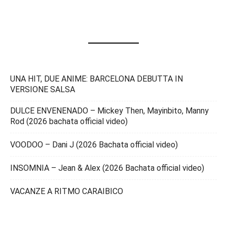
UNA HIT, DUE ANIME: BARCELONA DEBUTTA IN
VERSIONE SALSA
DULCE ENVENENADO – Mickey Then, Mayinbito, Manny
Rod (2026 bachata official video)
VOODOO – Dani J (2026 Bachata official video)
INSOMNIA – Jean & Alex (2026 Bachata official video)
VACANZE A RITMO CARAIBICO