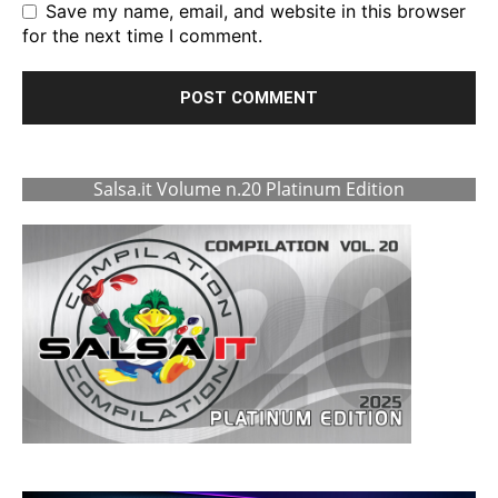
Save my name, email, and website in this browser
for the next time I comment.
Salsa.it Volume n.20 Platinum Edition