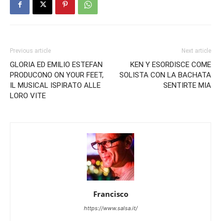
Previous article
Next article
GLORIA ED EMILIO ESTEFAN
KEN Y ESORDISCE COME
PRODUCONO ON YOUR FEET,
SOLISTA CON LA BACHATA
IL MUSICAL ISPIRATO ALLE
SENTIRTE MIA
LORO VITE
Francisco
https://www.salsa.it/