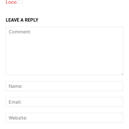
LEAVE A REPLY