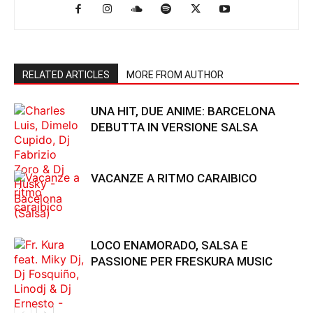
RELATED ARTICLES
MORE FROM AUTHOR
UNA HIT, DUE ANIME: BARCELONA
DEBUTTA IN VERSIONE SALSA
VACANZE A RITMO CARAIBICO
LOCO ENAMORADO, SALSA E
PASSIONE PER FRESKURA MUSIC