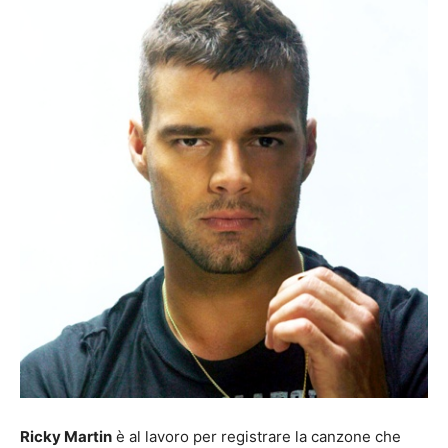
Ricky Martin
è al lavoro per registrare la canzone che