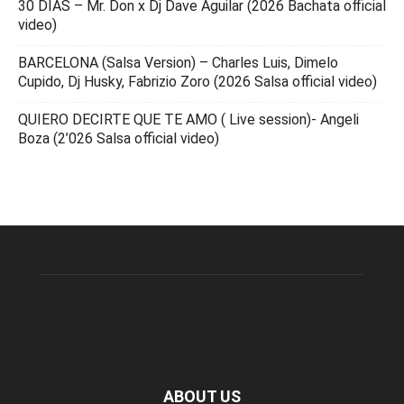
30 DIAS – Mr. Don x Dj Dave Aguilar (2026 Bachata official
video)
BARCELONA (Salsa Version) – Charles Luis, Dimelo
Cupido, Dj Husky, Fabrizio Zoro (2026 Salsa official video)
QUIERO DECIRTE QUE TE AMO ( Live session)- Angeli
Boza (2’026 Salsa official video)
ABOUT US