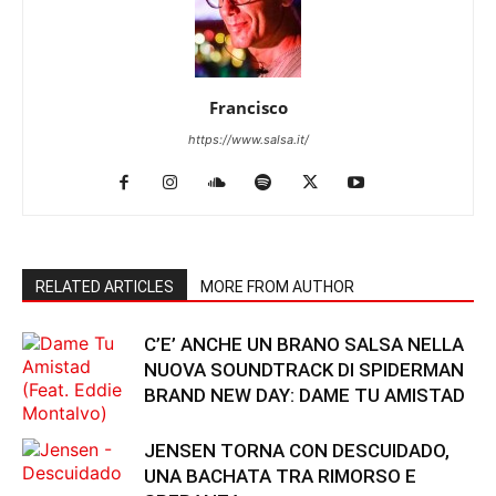
Francisco
https://www.salsa.it/
RELATED ARTICLES
MORE FROM AUTHOR
C’E’ ANCHE UN BRANO SALSA NELLA
NUOVA SOUNDTRACK DI SPIDERMAN
BRAND NEW DAY: DAME TU AMISTAD
JENSEN TORNA CON DESCUIDADO,
UNA BACHATA TRA RIMORSO E