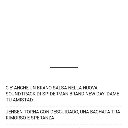
C’E’ ANCHE UN BRANO SALSA NELLA NUOVA
SOUNDTRACK DI SPIDERMAN BRAND NEW DAY: DAME
TU AMISTAD
JENSEN TORNA CON DESCUIDADO, UNA BACHATA TRA
RIMORSO E SPERANZA