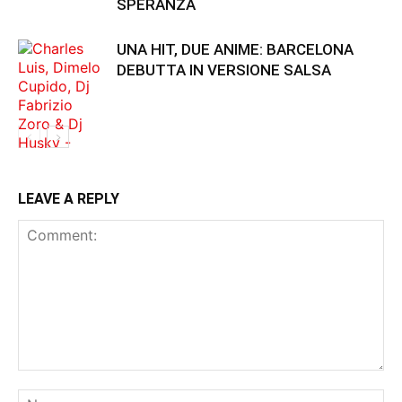
SPERANZA
UNA HIT, DUE ANIME: BARCELONA
DEBUTTA IN VERSIONE SALSA
LEAVE A REPLY