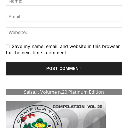
Save my name, email, and website in this browser
for the next time I comment.
Salsa.it Volume n.20 Platinum Edition