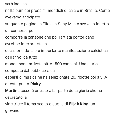
sarà inclusa
nell’album dei prossimi mondiali di calcio in Brasile. Come
avevamo anticipato
su queste pagine, la Fifa e la Sony Music avevano indetto
un concorso per
comporre la canzone che poi l’artista portoricano
avrebbe interpretato in
occasione della più importante manifestazione calcistica
dell’anno: da tutto il
mondo sono arrivate oltre 1500 canzoni. Una giuria
composta dal pubblico e da
esperti di musica ne ha selezionate 20, ridotte poi a 5. A
questo punto
Ricky
Martin
stesso è entrato a far parte della giuria che ha
decretato la
vincitrice: il tema scelto è quello di
Elijah King
, un
giovane