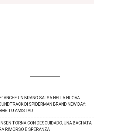
’E’ ANCHE UN BRANO SALSA NELLA NUOVA
OUNDTRACK DI SPIDERMAN BRAND NEW DAY:
AME TU AMISTAD
ENSEN TORNA CON DESCUIDADO, UNA BACHATA
RA RIMORSO E SPERANZA