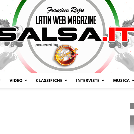
VIDEO
CLASSIFICHE
INTERVISTE
MUSICA
Salsa.it