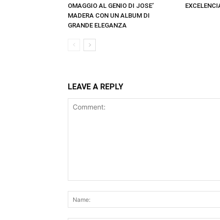
OMAGGIO AL GENIO DI JOSE’
EXCELENCI
MADERA CON UN ALBUM DI
GRANDE ELEGANZA
LEAVE A REPLY