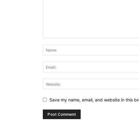
Save my name, email, and website in this br