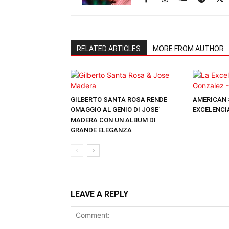
RELATED ARTICLES
MORE FROM AUTHOR
GILBERTO SANTA ROSA RENDE
AMERICAN 
OMAGGIO AL GENIO DI JOSE’
EXCELENCI
MADERA CON UN ALBUM DI
GRANDE ELEGANZA
LEAVE A REPLY