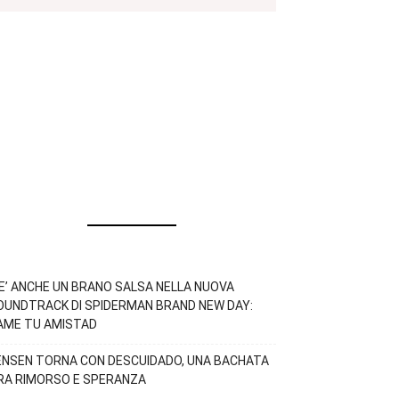
’E’ ANCHE UN BRANO SALSA NELLA NUOVA
OUNDTRACK DI SPIDERMAN BRAND NEW DAY:
AME TU AMISTAD
ENSEN TORNA CON DESCUIDADO, UNA BACHATA
RA RIMORSO E SPERANZA