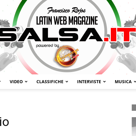
VIDEO
CLASSIFICHE
INTERVISTE
MUSICA
Salsa.it
io