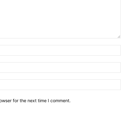
owser for the next time I comment.