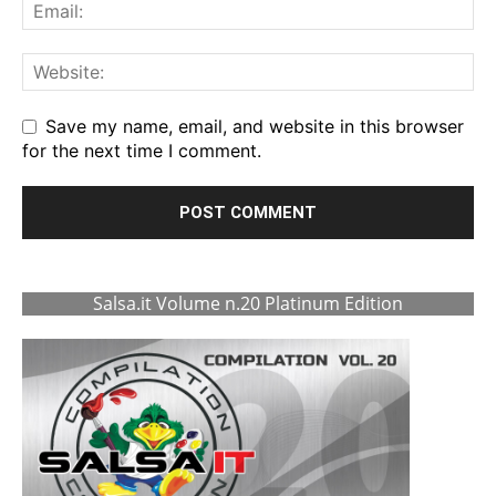
Save my name, email, and website in this browser
for the next time I comment.
Salsa.it Volume n.20 Platinum Edition