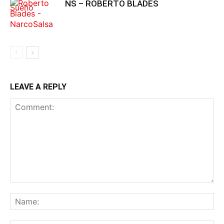
NS – ROBERTO BLADES
LEAVE A REPLY