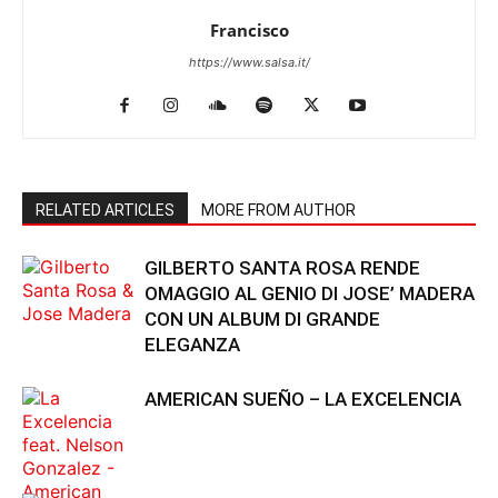
Francisco
https://www.salsa.it/
RELATED ARTICLES
MORE FROM AUTHOR
GILBERTO SANTA ROSA RENDE
OMAGGIO AL GENIO DI JOSE’ MADERA
CON UN ALBUM DI GRANDE
ELEGANZA
AMERICAN SUEÑO – LA EXCELENCIA