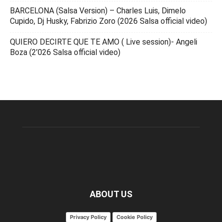
BARCELONA (Salsa Version) – Charles Luis, Dimelo
Cupido, Dj Husky, Fabrizio Zoro (2026 Salsa official video)
QUIERO DECIRTE QUE TE AMO ( Live session)- Angeli
Boza (2’026 Salsa official video)
ABOUT US
Privacy Policy
Cookie Policy