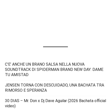
C’E’ ANCHE UN BRANO SALSA NELLA NUOVA
SOUNDTRACK DI SPIDERMAN BRAND NEW DAY: DAME
TU AMISTAD
JENSEN TORNA CON DESCUIDADO, UNA BACHATA TRA
RIMORSO E SPERANZA
30 DIAS – Mr. Don x Dj Dave Aguilar (2026 Bachata official
video)