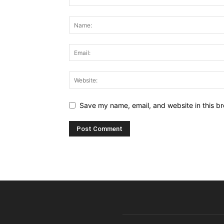
Save my name, email, and website in this br