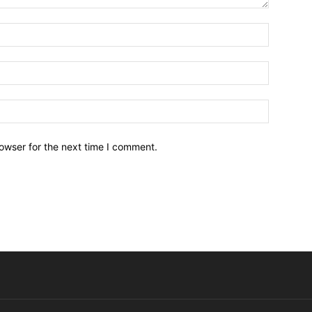
owser for the next time I comment.