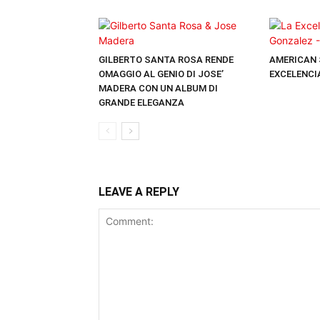
GILBERTO SANTA ROSA RENDE
AMERICAN 
OMAGGIO AL GENIO DI JOSE’
EXCELENCI
MADERA CON UN ALBUM DI
GRANDE ELEGANZA
LEAVE A REPLY