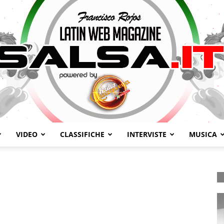
VIDEO
CLASSIFICHE
INTERVISTE
MUSICA
Salsa.it