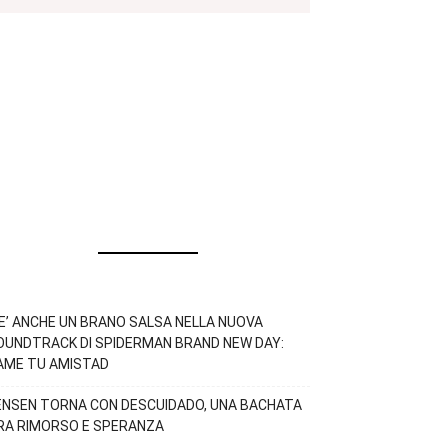
’E’ ANCHE UN BRANO SALSA NELLA NUOVA
OUNDTRACK DI SPIDERMAN BRAND NEW DAY:
AME TU AMISTAD
ENSEN TORNA CON DESCUIDADO, UNA BACHATA
RA RIMORSO E SPERANZA