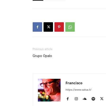
Previous article
Grupo Opalo
Francisco
https://www.salsa.it/