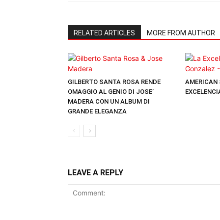
RELATED ARTICLES
MORE FROM AUTHOR
GILBERTO SANTA ROSA RENDE
AMERICAN 
OMAGGIO AL GENIO DI JOSE’
EXCELENCI
MADERA CON UN ALBUM DI
GRANDE ELEGANZA
LEAVE A REPLY