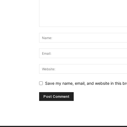
Save my name, email, and website in this br