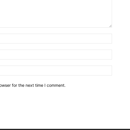
owser for the next time I comment.