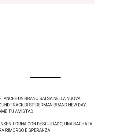
’E’ ANCHE UN BRANO SALSA NELLA NUOVA
OUNDTRACK DI SPIDERMAN BRAND NEW DAY:
AME TU AMISTAD
ENSEN TORNA CON DESCUIDADO, UNA BACHATA
RA RIMORSO E SPERANZA