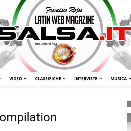
VIDEO
CLASSIFICHE
INTERVISTE
MUSICA
Salsa.it
ompilation