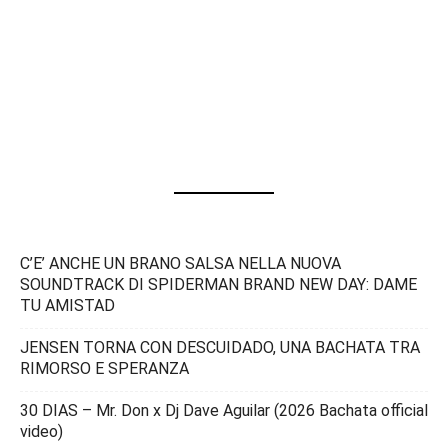
C’E’ ANCHE UN BRANO SALSA NELLA NUOVA
SOUNDTRACK DI SPIDERMAN BRAND NEW DAY: DAME
TU AMISTAD
JENSEN TORNA CON DESCUIDADO, UNA BACHATA TRA
RIMORSO E SPERANZA
30 DIAS – Mr. Don x Dj Dave Aguilar (2026 Bachata official
video)