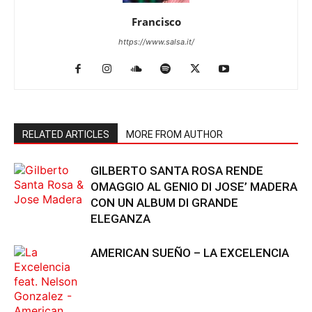
Francisco
https://www.salsa.it/
RELATED ARTICLES
MORE FROM AUTHOR
GILBERTO SANTA ROSA RENDE
OMAGGIO AL GENIO DI JOSE’ MADERA
CON UN ALBUM DI GRANDE
ELEGANZA
AMERICAN SUEÑO – LA EXCELENCIA