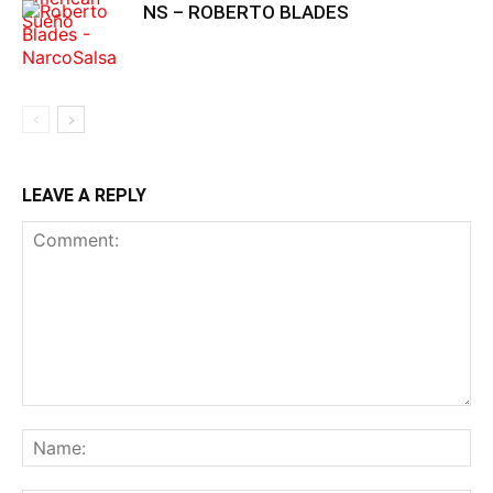
NS – ROBERTO BLADES
LEAVE A REPLY