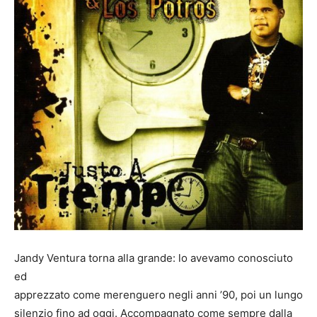
Jandy Ventura torna alla grande: lo avevamo conosciuto
ed
apprezzato come merenguero negli anni ’90, poi un lungo
silenzio fino ad oggi. Accompagnato come sempre dalla