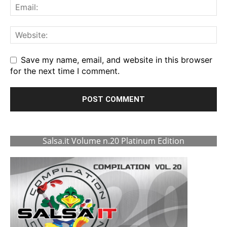
Save my name, email, and website in this browser
for the next time I comment.
Salsa.it Volume n.20 Platinum Edition