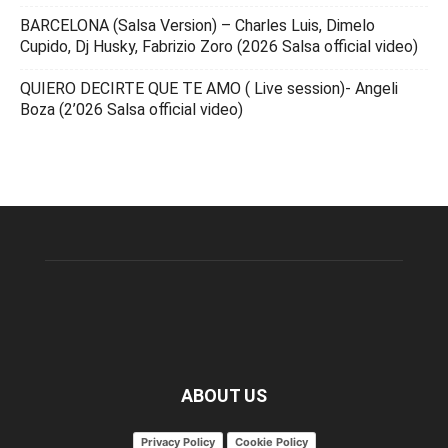
BARCELONA (Salsa Version) – Charles Luis, Dimelo
Cupido, Dj Husky, Fabrizio Zoro (2026 Salsa official video)
QUIERO DECIRTE QUE TE AMO ( Live session)- Angeli
Boza (2’026 Salsa official video)
ABOUT US
Privacy Policy
Cookie Policy