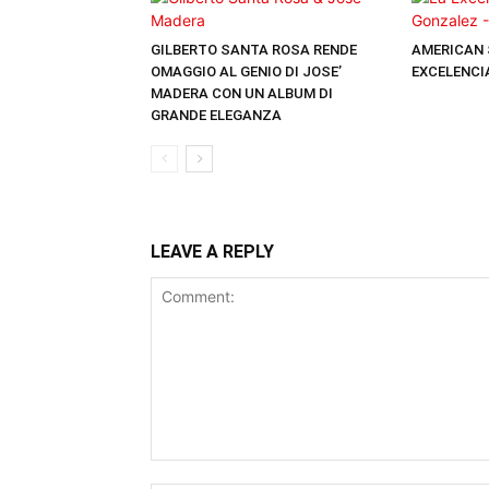
GILBERTO SANTA ROSA RENDE
AMERICAN 
OMAGGIO AL GENIO DI JOSE’
EXCELENCI
MADERA CON UN ALBUM DI
GRANDE ELEGANZA
LEAVE A REPLY