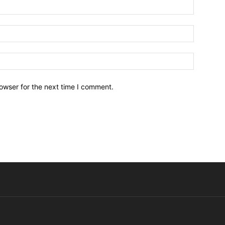
owser for the next time I comment.