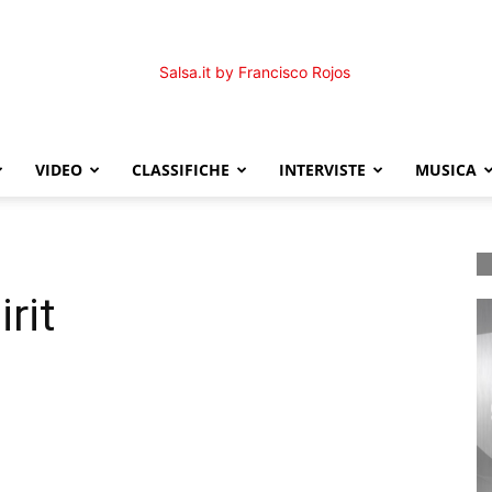
VIDEO
CLASSIFICHE
INTERVISTE
MUSICA
Salsa.it
rit