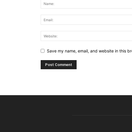
Save my name, email, and website in this br