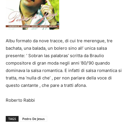
Albu formato da nove tracce, di cui tre merengue, tre
bachata, una balada, un bolero sino all’ unica salsa
presente: ‘ Sobran las palabras’ scritta da Braulio
compositore di gran moda negli anni ’80/’90 quando
dominava la salsa romantica. E infatti di salsa romantica si
tratta, ma ‘nulla di che’ , per non parlare della voce di
questo cantante , che pare a tratti afona.
Roberto Rabbi
TAGS
Pedro De Jesus