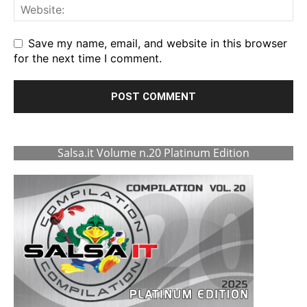
Save my name, email, and website in this browser
for the next time I comment.
Salsa.it Volume n.20 Platinum Edition