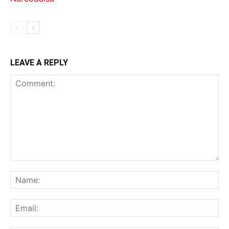
LEAVE A REPLY