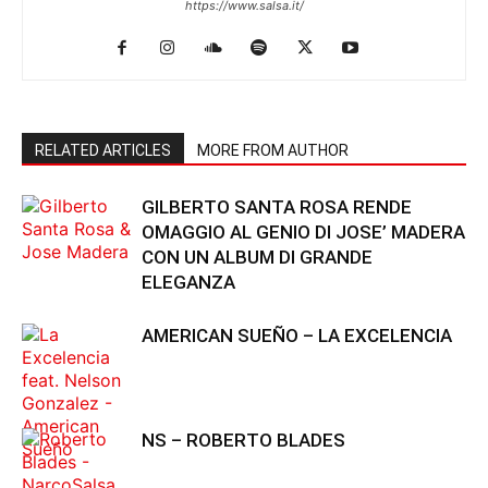
https://www.salsa.it/
RELATED ARTICLES
MORE FROM AUTHOR
GILBERTO SANTA ROSA RENDE
OMAGGIO AL GENIO DI JOSE’ MADERA
CON UN ALBUM DI GRANDE
ELEGANZA
AMERICAN SUEÑO – LA EXCELENCIA
NS – ROBERTO BLADES