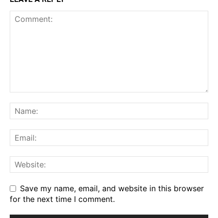
Save my name, email, and website in this browser
for the next time I comment.