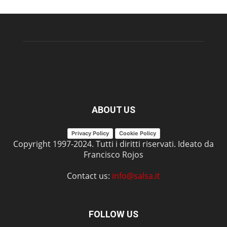
ABOUT US
Privacy Policy
Cookie Policy
Copyright 1997-2024. Tutti i diritti riservati. Ideato da
Francisco Rojos
Contact us:
info@salsa.it
FOLLOW US