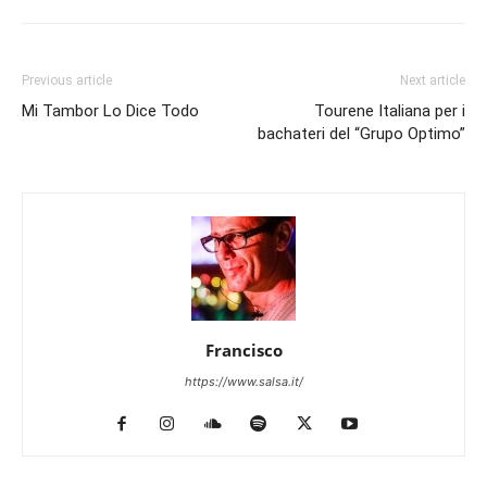
Previous article
Next article
Mi Tambor Lo Dice Todo
Tourene Italiana per i
bachateri del “Grupo Optimo”
Francisco
https://www.salsa.it/