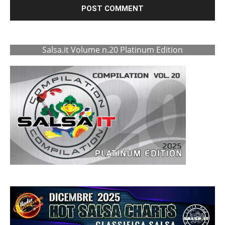
Salsa.it Volume n.20 Platinum Edition