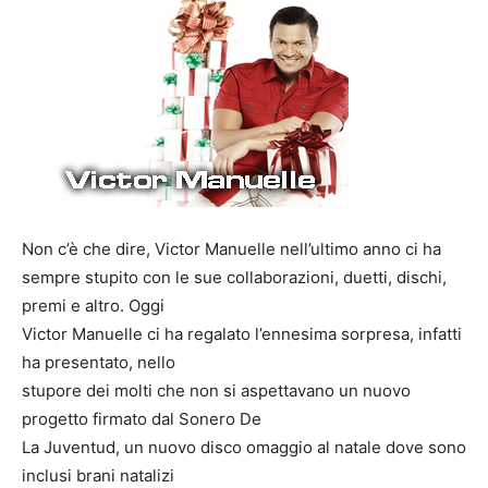
Non c’è che dire, Victor Manuelle nell’ultimo anno ci ha
sempre stupito con le sue collaborazioni, duetti, dischi,
premi e altro. Oggi
Victor Manuelle ci ha regalato l’ennesima sorpresa, infatti
ha presentato, nello
stupore dei molti che non si aspettavano un nuovo
progetto firmato dal Sonero De
La Juventud, un nuovo disco omaggio al natale dove sono
inclusi brani natalizi