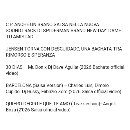
C’E’ ANCHE UN BRANO SALSA NELLA NUOVA
SOUNDTRACK DI SPIDERMAN BRAND NEW DAY: DAME
TU AMISTAD
JENSEN TORNA CON DESCUIDADO, UNA BACHATA TRA
RIMORSO E SPERANZA
30 DIAS – Mr. Don x Dj Dave Aguilar (2026 Bachata official
video)
BARCELONA (Salsa Version) – Charles Luis, Dimelo
Cupido, Dj Husky, Fabrizio Zoro (2026 Salsa official video)
QUIERO DECIRTE QUE TE AMO ( Live session)- Angeli
Boza (2’026 Salsa official video)