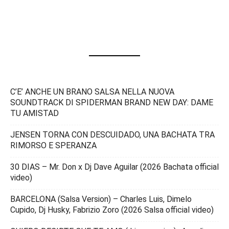
C’E’ ANCHE UN BRANO SALSA NELLA NUOVA
SOUNDTRACK DI SPIDERMAN BRAND NEW DAY: DAME
TU AMISTAD
JENSEN TORNA CON DESCUIDADO, UNA BACHATA TRA
RIMORSO E SPERANZA
30 DIAS – Mr. Don x Dj Dave Aguilar (2026 Bachata official
video)
BARCELONA (Salsa Version) – Charles Luis, Dimelo
Cupido, Dj Husky, Fabrizio Zoro (2026 Salsa official video)