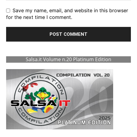
Save my name, email, and website in this browser
for the next time I comment.
Salsa.it Volume n.20 Platinum Edition