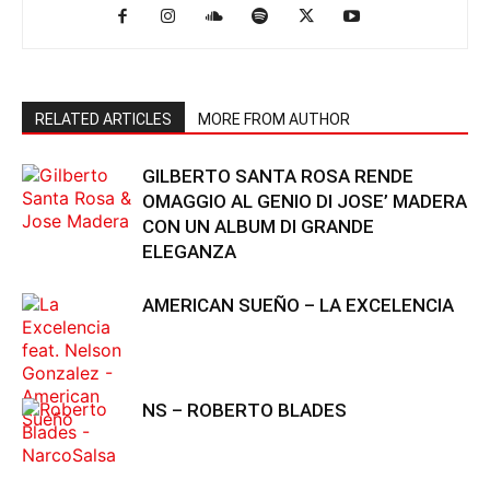
RELATED ARTICLES
MORE FROM AUTHOR
GILBERTO SANTA ROSA RENDE
OMAGGIO AL GENIO DI JOSE’ MADERA
CON UN ALBUM DI GRANDE
ELEGANZA
AMERICAN SUEÑO – LA EXCELENCIA
NS – ROBERTO BLADES