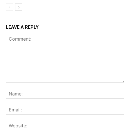
LEAVE A REPLY